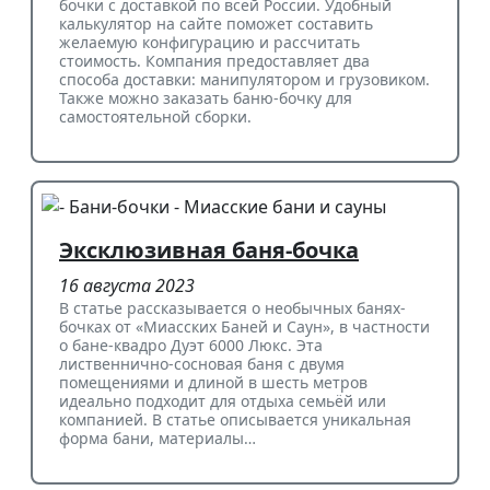
бочки с доставкой по всей России. Удобный
калькулятор на сайте поможет составить
желаемую конфигурацию и рассчитать
стоимость. Компания предоставляет два
способа доставки: манипулятором и грузовиком.
Также можно заказать баню-бочку для
самостоятельной сборки.
Эксклюзивная баня-бочка
16 августа 2023
В статье рассказывается о необычных банях-
бочках от «Миасских Баней и Саун», в частности
о бане-квадро Дуэт 6000 Люкс. Эта
лиственнично-сосновая баня с двумя
помещениями и длиной в шесть метров
идеально подходит для отдыха семьёй или
компанией. В статье описывается уникальная
форма бани, материалы…