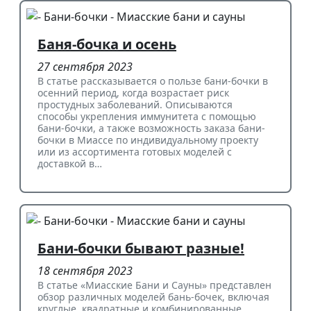
Баня-бочка и осень
27 сентября 2023
В статье рассказывается о пользе бани-бочки в
осенний период, когда возрастает риск
простудных заболеваний. Описываются
способы укрепления иммунитета с помощью
бани-бочки, а также возможность заказа бани-
бочки в Миассе по индивидуальному проекту
или из ассортимента готовых моделей с
доставкой в…
Бани-бочки бывают разные!
18 сентября 2023
В статье «Миасские Бани и Сауны» представлен
обзор различных моделей бань-бочек, включая
круглые, квадратные и комбинированные