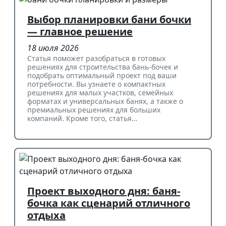
Выбор планировки бани бочки
— главное решение
18 июля 2026
Статья поможет разобраться в готовых
решениях для строительства бань-бочек и
подобрать оптимальный проект под ваши
потребности. Вы узнаете о компактных
решениях для малых участков, семейных
форматах и универсальных банях, а также о
премиальных решениях для больших
компаний. Кроме того, статья…
Проект выходного дня: баня-
бочка как сценарий отличного
отдыха