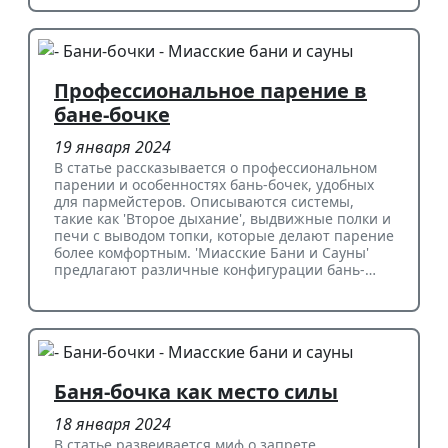
Профессиональное парение в
бане-бочке
19 января 2024
В статье рассказывается о профессиональном
парении и особенностях бань-бочек, удобных
для пармейстеров. Описываются системы,
такие как 'Второе дыхание', выдвижные полки и
печи с выводом топки, которые делают парение
более комфортным. 'Миасские Бани и Сауны'
предлагают различные конфигурации бань-…
Баня-бочка как место силы
18 января 2024
В статье развеивается миф о запрете