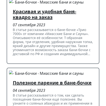
Красивая и удобная баня-
квадро на заказ
07 сентября 2023
В статье рассказывается о бане-бочке «Трио
7000» от компании «Миасские Бани и Сауны».
Описываются её особенности: Т-образная
форма, три отделения, удобная наружная топка,
яркий дизайн и другие преимущества. Также
упоминается возможность заказа бани-бочки с
доставкой по РФ и создания индивидуальной…
Полезное парение в бане-бочке
04 сентября 2023
В статье рассказывается о том, как сделать
посещение бани-бочки ещё полезнее. Вы
узнаете о соляных абажурах и их применении в