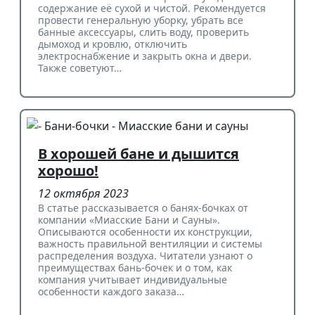
содержание её сухой и чистой. Рекомендуется
провести генеральную уборку, убрать все
банные аксессуары, слить воду, проверить
дымоход и кровлю, отключить
электроснабжение и закрыть окна и двери.
Также советуют…
В хорошей бане и дышится
хорошо!
12 октября 2023
В статье рассказывается о банях-бочках от
компании «Миасские Бани и Сауны».
Описываются особенности их конструкции,
важность правильной вентиляции и системы
распределения воздуха. Читатели узнают о
преимуществах бань-бочек и о том, как
компания учитывает индивидуальные
особенности каждого заказа…