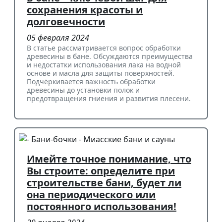
сохранения красоты и
долговечности
05 февраля 2024
В статье рассматривается вопрос обработки
древесины в бане. Обсуждаются преимущества
и недостатки использования лака на водной
основе и масла для защиты поверхностей.
Подчёркивается важность обработки
древесины до установки полок и
предотвращения гниения и развития плесени.
Имейте точное понимание, что
Вы строите: определите при
строительстве бани, будет ли
она периодического или
постоянного использования!