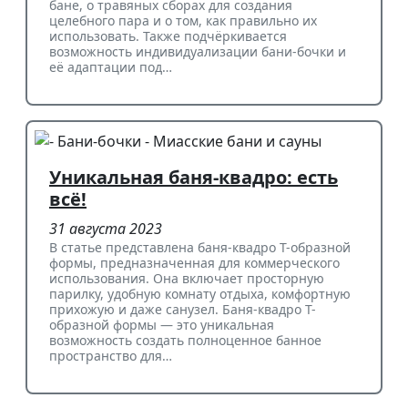
бане, о травяных сборах для создания
целебного пара и о том, как правильно их
использовать. Также подчёркивается
возможность индивидуализации бани-бочки и
её адаптации под…
Уникальная баня-квадро: есть
всё!
31 августа 2023
В статье представлена баня-квадро Т-образной
формы, предназначенная для коммерческого
использования. Она включает просторную
парилку, удобную комнату отдыха, комфортную
прихожую и даже санузел. Баня-квадро Т-
образной формы — это уникальная
возможность создать полноценное банное
пространство для…