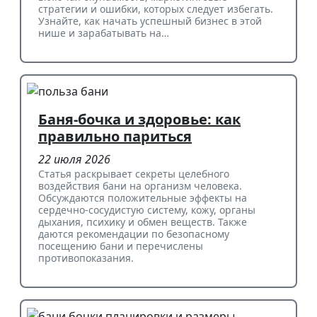
стратегии и ошибки, которых следует избегать.
Узнайте, как начать успешный бизнес в этой
нише и зарабатывать на…
Баня-бочка и здоровье: как
правильно париться
22 июля 2026
Статья раскрывает секреты целебного
воздействия бани на организм человека.
Обсуждаются положительные эффекты на
сердечно-сосудистую систему, кожу, органы
дыхания, психику и обмен веществ. Также
даются рекомендации по безопасному
посещению бани и перечислены
противопоказания.