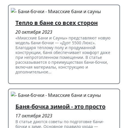
Тепло в бане со всех сторон
20 октября 2023
«Миасские Бани и Сауны» представляют новую
модель бани-бочки — «Дуэт 5500 Люкс».
Благодаря тёплому полу и продуманной
конструкции, баня обеспечивает комфорт даже
при непротопленном помещении. В статье
рассказывается о преимуществах бани-бочки,
включая материалы, конструкцию и
дополнительное…
Баня-бочка зимой - это просто
17 октября 2023
В статье даются советы по подготовке бани-
бочки к зиме. Основное правило ухода —