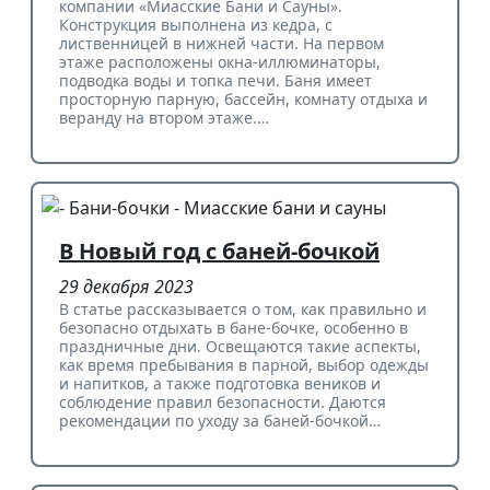
компании «Миасские Бани и Сауны».
Конструкция выполнена из кедра, с
лиственницей в нижней части. На первом
этаже расположены окна-иллюминаторы,
подводка воды и топка печи. Баня имеет
просторную парную, бассейн, комнату отдыха и
веранду на втором этаже.…
В Новый год с баней-бочкой
29 декабря 2023
В статье рассказывается о том, как правильно и
безопасно отдыхать в бане-бочке, особенно в
праздничные дни. Освещаются такие аспекты,
как время пребывания в парной, выбор одежды
и напитков, а также подготовка веников и
соблюдение правил безопасности. Даются
рекомендации по уходу за баней-бочкой…