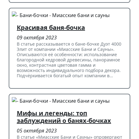
Красивая баня-бочка
09 октября 2023
В статье рассказывается о бане-бочке Дуэт 4000
Элит от компании «Миасские Бани и Сауны».
Описываются её особенности: использование
благородной кедровой древесины, панорамное
окно, контрастная цветовая гамма и
возможность индивидуального подбора декора.
Подчёркивается богатый опыт компании в…
Мифы и легенды: топ
заблуждений о банях-бочках
05 октября 2023
В статье «Миасские Бани и Сауны» опровергают