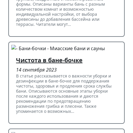
формы. Описаны варианты бань с разным
количеством комнат и возможностью
индивидуальной настройки, от выбора
древесины до добавления бассейна или
террасы. Читатели могут…
Чистота в бане-бочке
14 сентября 2023
В статье рассказывается о важности уборки и
дезинфекции в бане-бочке для поддержания
чистоты, здоровья и продления срока службы
бани. Описываются основные этапы уборки
после каждого использования и даются
рекомендации по предотвращению
размножения грибка и плесени. Также
упоминается о возможных…