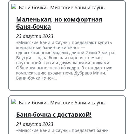
Маленькая, но комфортная
баня-бочка
23 августа 2023
«Миасские Бани и Сауны» предлагают купить
компактные бани-бочки «Уно» —
односекционные модели длиной 2 или 3 метра.
Внутри — одна большая парная с печью
внутренней топки и двумя лавками-полками.
Обшивка выполнена из кедра. В стандартную
комплектацию входит печь Дубраво Мини.
Бани-бочки «Уно»…
Баня-бочка с доставкой!
21 августа 2023
«Миасские Бани и Сауны» предлагает бани-