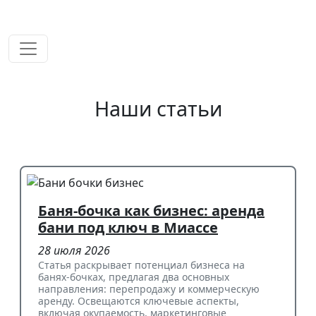
временем!
Наши статьи
Баня-бочка как бизнес: аренда
бани под ключ в Миассе
28 июля 2026
Статья раскрывает потенциал бизнеса на
банях-бочках, предлагая два основных
направления: перепродажу и коммерческую
аренду. Освещаются ключевые аспекты,
включая окупаемость, маркетинговые