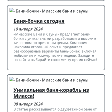
Баня-бочка сегодня
10 января 2024
«Миасские Бани и Сауны» предлагает бани-
бочки с уникальными разработками и высоким
качеством по приятным ценам. Компания
накопила огромный опыт и предлагает
разнообразные варианты бань-бочек, включая
мобильные и коммерческие модели. Заходите
на сайт и выбирайте свою мечту прямо сейчас!
Уникальная баня-корабль из
Миасса!
08 января 2024
В статье рассказывается о двухэтажной бане от