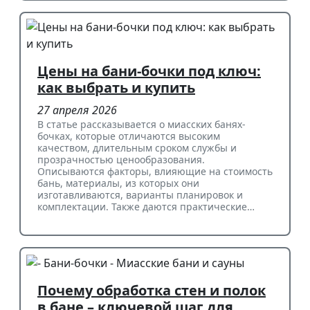
Цены на бани-бочки под ключ:
как выбрать и купить
27 апреля 2026
В статье рассказывается о миасских банях-
бочках, которые отличаются высоким
качеством, длительным сроком службы и
прозрачностью ценообразования.
Описываются факторы, влияющие на стоимость
бань, материалы, из которых они
изготавливаются, варианты планировок и
комплектации. Также даются практические…
Почему обработка стен и полок
в бане – ключевой шаг для