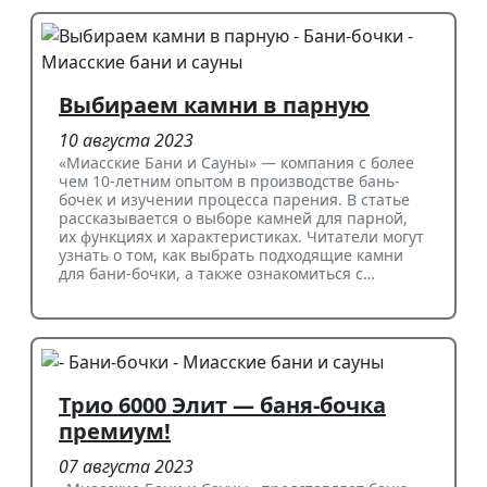
Выбираем камни в парную
10 августа 2023
«Миасские Бани и Сауны» — компания с более
чем 10-летним опытом в производстве бань-
бочек и изучении процесса парения. В статье
рассказывается о выборе камней для парной,
их функциях и характеристиках. Читатели могут
узнать о том, как выбрать подходящие камни
для бани-бочки, а также ознакомиться с…
Трио 6000 Элит — баня-бочка
премиум!
07 августа 2023