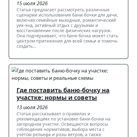
15 июля 2026
Статья предлагает рассмотреть различные
сценарии использования бани-бочки для дачи,
включая семейные выходные, романтический
уик-энд, активный отдых с друзьями и
восстановление после физических нагрузок.
Она подчёркивает, что баня-бочка может стать
центром притяжения для всей семьи и помочь
создать…
Где поставить баню-бочку на
участке: нормы и советы
13 июля 2026
Статья рассказывает о правилах и
рекомендациях по установке бани-бочки на
загородном участке. Освещаются вопросы
соблюдения нормативов, выбора места с
учётом рельефа и розы ветров, а также