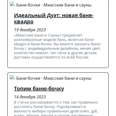
Идеальный Дуэт: новая баня-
квадро
19 декабря 2023
«Миасские Бани и Сауны» предлагает
разнообразные модели бань, включая бани-
квадро и бани-бочки. Вы можете заказать баню-
бочку с индивидуальным дизайном, меняя цвет,
количество комнат, тип печи и другие детали.
Доставка осуществляется по всей России.
Топим баню-бочку
14 декабря 2023
В статье рассказывается о том, как правильно
растопить баню-бочку. Подчёркивается
важность выбора правильных дров (клён, дуб,
ясень, яблоня, вишня и другие лиственные