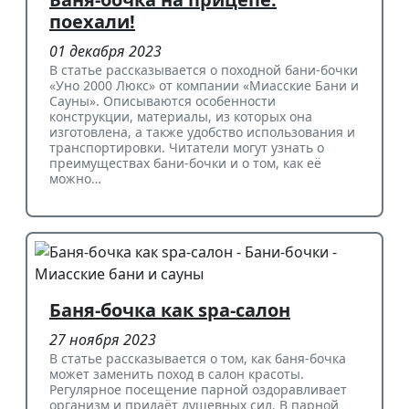
поехали!
01 декабря 2023
В статье рассказывается о походной бани-бочки
«Уно 2000 Люкс» от компании «Миасские Бани и
Сауны». Описываются особенности
конструкции, материалы, из которых она
изготовлена, а также удобство использования и
транспортировки. Читатели могут узнать о
преимуществах бани-бочки и о том, как её
можно…
Баня-бочка как spa-салон
27 ноября 2023
В статье рассказывается о том, как баня-бочка
может заменить поход в салон красоты.
Регулярное посещение парной оздоравливает
организм и придаёт душевных сил. В парной