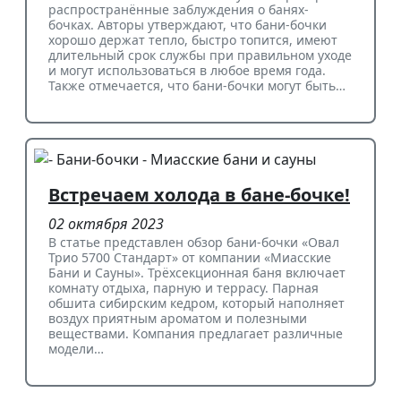
распространённые заблуждения о банях-
бочках. Авторы утверждают, что бани-бочки
хорошо держат тепло, быстро топится, имеют
длительный срок службы при правильном уходе
и могут использоваться в любое время года.
Также отмечается, что бани-бочки могут быть…
Встречаем холода в бане-бочке!
02 октября 2023
В статье представлен обзор бани-бочки «Овал
Трио 5700 Стандарт» от компании «Миасские
Бани и Сауны». Трёхсекционная баня включает
комнату отдыха, парную и террасу. Парная
обшита сибирским кедром, который наполняет
воздух приятным ароматом и полезными
веществами. Компания предлагает различные
модели…