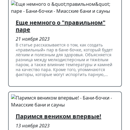
Еще немного о "правильном"
паре
21 ноября 2023
В статье рассказывается о том, как создать
«правильный» пар в бане-бочке, который будет
лёгким и полезным для здоровья. Объясняется
разница между мелкодисперсным и тяжёлым
паром, а также влияние температуры и камней
на качество пара. Кроме того, упоминаются
факторы, которые могут испортить парную,…
Паримся веником впервые!
13 ноября 2023