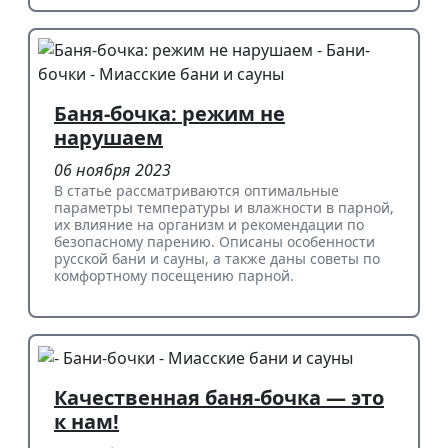
Баня-бочка: режим не
нарушаем
06 ноября 2023
В статье рассматриваются оптимальные
параметры температуры и влажности в парной,
их влияние на организм и рекомендации по
безопасному парению. Описаны особенности
русской бани и сауны, а также даны советы по
комфортному посещению парной.
Качественная баня-бочка — это
к нам!