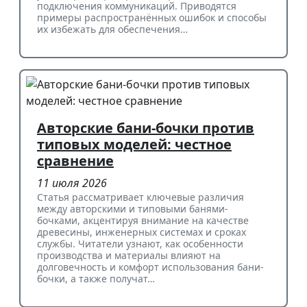
подключения коммуникаций. Приводятся
примеры распространённых ошибок и способы
их избежать для обеспечения…
Авторские бани-бочки против
типовых моделей: честное
сравнение
11 июля 2026
Статья рассматривает ключевые различия
между авторскими и типовыми банями-
бочками, акцентируя внимание на качестве
древесины, инженерных системах и сроках
службы. Читатели узнают, как особенности
производства и материалы влияют на
долговечность и комфорт использования бани-
бочки, а также получат…