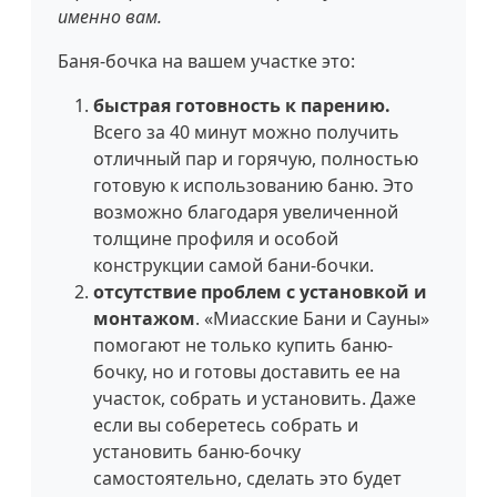
именно вам.
Баня-бочка на вашем участке это:
быстрая готовность к парению.
Всего за 40 минут можно получить
отличный пар и горячую, полностью
готовую к использованию баню. Это
возможно благодаря увеличенной
толщине профиля и особой
конструкции самой бани-бочки.
отсутствие проблем с установкой и
монтажом
. «Миасские Бани и Сауны»
помогают не только купить баню-
бочку, но и готовы доставить ее на
участок, собрать и установить. Даже
если вы соберетесь собрать и
установить баню-бочку
самостоятельно, сделать это будет