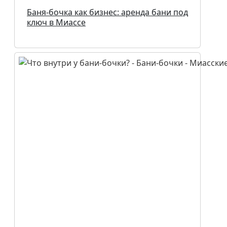
Баня-бочка как бизнес: аренда бани под
ключ в Миассе