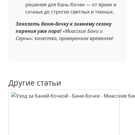
решения для бань-бочек — от ярких и
сочных до строгих светлых и темных.
Заказать баню-бочку к зимнему сезону
парения уже пора!
«Миасские Бани и
Сауны»: качество, проверенное временем!
Другие статьи