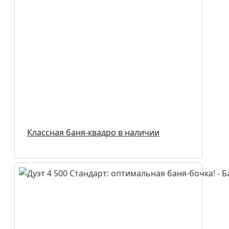
Классная баня-квадро в наличии