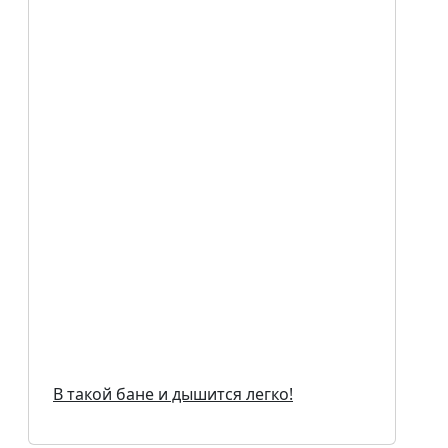
В такой бане и дышится легко!