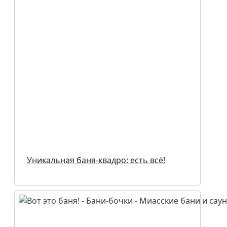
Уникальная баня-квадро: есть всё!