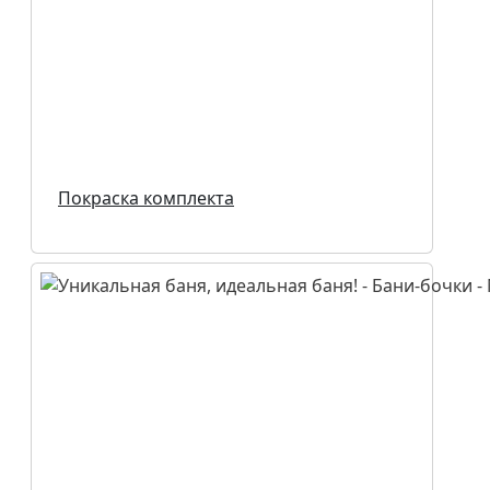
Покраска комплекта