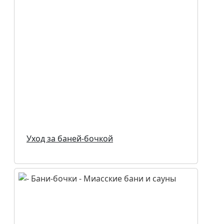
Уход за баней-бочкой