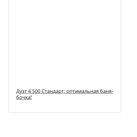
Дуэт 4 500 Стандарт: оптимальная баня-
бочка!