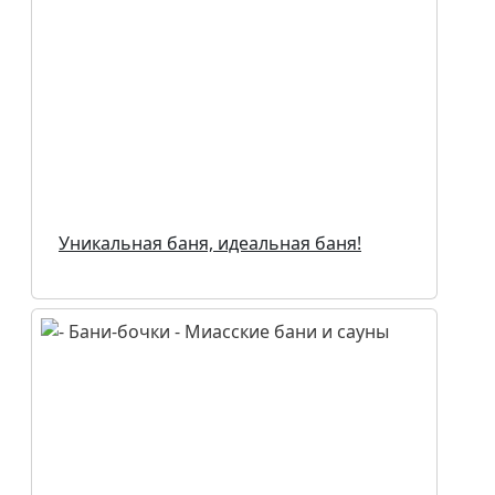
Уникальная баня, идеальная баня!