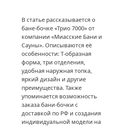
В статье рассказывается о
бане-бочке «Трио 7000» от
компании «Миасские Бани и
Сауны». Описываются её
особенности: Т-образная
форма, три отделения,
удобная наружная топка,
яркий дизайн и другие
преимущества. Также
упоминается возможность
заказа бани-бочки с
доставкой по РФ и создания
индивидуальной модели на