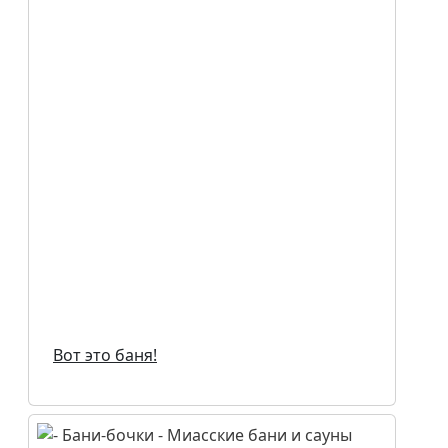
Вот это баня!