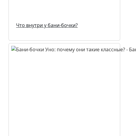
Что внутри у бани-бочки?