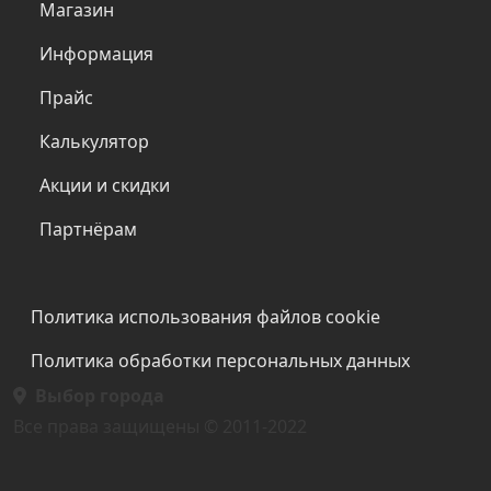
Магазин
Информация
Прайс
Калькулятор
Акции и скидки
Партнёрам
Подвал
Политика использования файлов cookie
Политика обработки персональных данных
Выбор города
Все права защищены © 2011-2022