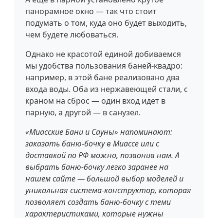
панорамное окно — так что стоит
подумать о том, куда оно будет выходить,
чем будете любоваться.
Однако не красотой единой добиваемся
мы удобства пользования баней-квадро:
например, в этой бане реализовано два
входа воды. Оба из нержавеющей стали, с
краном на сброс — один вход идет в
парную, а другой — в санузел.
«Миасские Бани и Сауны» напоминают:
заказать баню-бочку в Миассе или с
доставкой по РФ можно, позвонив нам. А
выбрать баню-бочку легко заранее на
нашем сайте — большой выбор моделей и
уникальная система-конструктор, которая
позволяет создать баню-бочку с теми
характеристиками, которые нужны