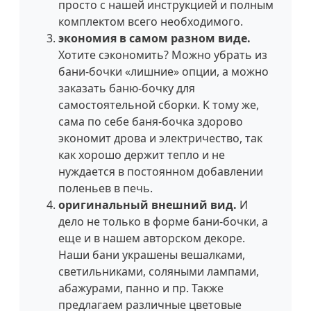
просто с нашей инструкцией и полным
комплектом всего необходимого.
экономия в самом разном виде.
Хотите сэкономить? Можно убрать из
бани-бочки «лишние» опции, а можно
заказать баню-бочку для
самостоятельной сборки. К тому же,
сама по себе баня-бочка здорово
экономит дрова и электричество, так
как хорошо держит тепло и не
нуждается в постоянном добавлении
поленьев в печь.
оригинальный внешний вид.
И
дело не только в форме бани-бочки, а
еще и в нашем авторском декоре.
Наши бани украшены вешалками,
светильниками, соляными лампами,
абажурами, панно и пр. Также
предлагаем различные цветовые