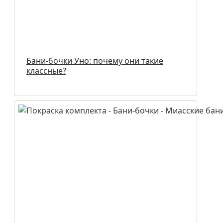
Бани-бочки Уно: почему они такие
классные?