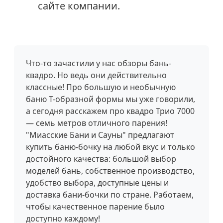
сайте компании.
Что-то зачастили у нас обзоры бань-
квадро. Но ведь они действительно
классные! Про большую и необычную
баню Т-образной формы мы уже говорили,
а сегодня расскажем про квадро Трио 7000
— семь метров отличного парения!
"Миасские Бани и Сауны" предлагают
купить баню-бочку на любой вкус и только
достойного качества: большой выбор
моделей бань, собственное производство,
удобство выбора, доступные цены и
доставка бани-бочки по стране. Работаем,
чтобы качественное парение было
доступно каждому!