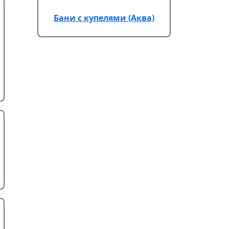
Бани с купелями (Аква)