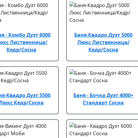
ня - Комбо Дуэт 6000
Баня-Квадро Дуэт 5000
юкс Лиственница/
Люкс Лиственница/
Кедр/Сосна
Кедр/Сосна
ня-Квадро Дуэт 5500
Баня - Бочка Дуэт 4000+
Люкс Кедр/Сосна
Стандарт Сосна