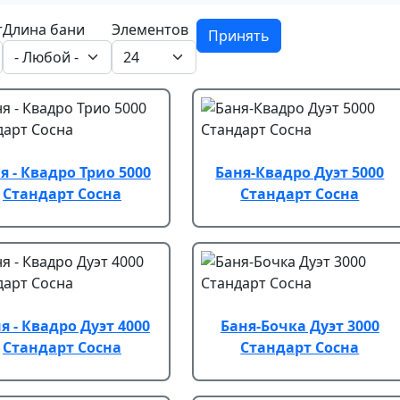
т
Длина бани
Элементов
Принять
я - Квадро Трио 5000
Баня-Квадро Дуэт 5000
Стандарт Сосна
Стандарт Сосна
я - Квадро Дуэт 4000
Баня-Бочка Дуэт 3000
Стандарт Сосна
Стандарт Сосна