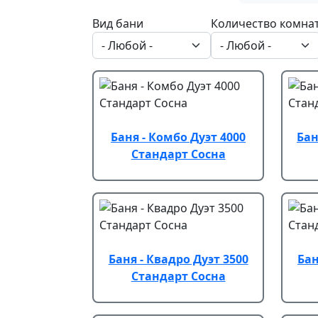
Вид бани
Количество комна
Баня - Комбо Дуэт 4000
Бан
Стандарт Сосна
Баня - Квадро Дуэт 3500
Бан
Стандарт Сосна