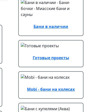
Бани в наличии
Готовые проекты
Mobi - бани на колесах