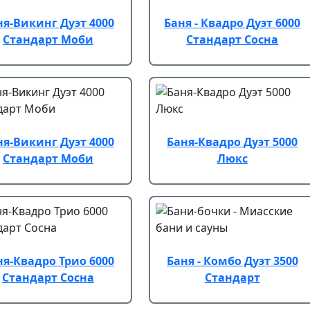
ня-Викинг Дуэт 4000
Баня - Квадро Дуэт 6000
Стандарт Моби
Стандарт Сосна
ня-Викинг Дуэт 4000
Баня-Квадро Дуэт 5000
Стандарт Моби
Люкс
ня-Квадро Трио 6000
Баня - Комбо Дуэт 3500
Стандарт Сосна
Стандарт