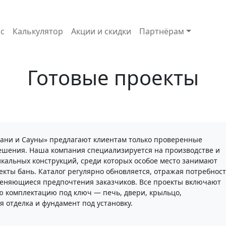
с
Калькулятор
Акции и скидки
Партнёрам
Готовые проекты
ани и Сауны» предлагают клиентам только проверенные
шения. Наша компания специализируется на производстве и
кальных конструкций, среди которых особое место занимают
екты бань. Каталог регулярно обновляется, отражая потребнос
еняющиеся предпочтения заказчиков. Все проекты включают
 комплектацию под ключ — печь, двери, крыльцо,
я отделка и фундамент под установку.