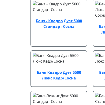
Баня - Квадро Дуэт 5000
Стандарт Сосна
Ба
Л
Баня-Квадро Дуэт 5500
Ба
Люкс Кедр/Сосна