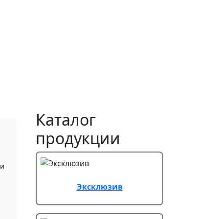
Каталог
продукции
ти
Эксклюзив