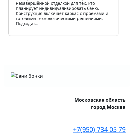
незавершённой отделкой для тех, кто
планирует индивидуализировать баню.
Конструкция включает каркас с проёмами и
готовыми технологическими решениями.
Подходит…
Московская область
город Москва
+7(950) 734 05 79