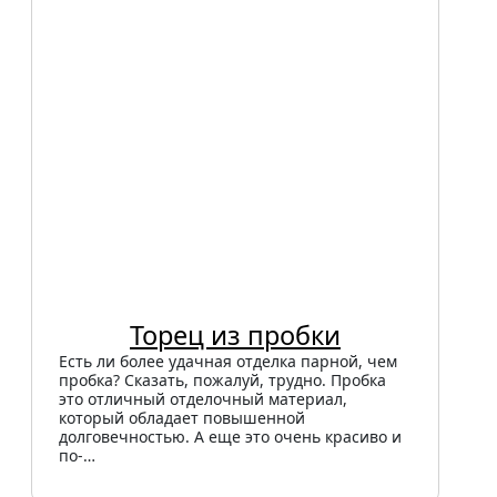
Торец из пробки
Есть ли более удачная отделка парной, чем
пробка? Сказать, пожалуй, трудно. Пробка
это отличный отделочный материал,
который обладает повышенной
долговечностью. А еще это очень красиво и
по-…