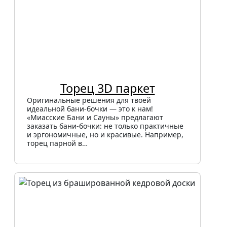
Торец 3D паркет
Оригинальные решения для твоей
идеальной бани-бочки — это к нам!
«Миасские Бани и Сауны» предлагают
заказать бани-бочки: не только практичные
и эргономичные, но и красивые. Например,
торец парной в…