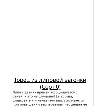
Торец из липовой вагонки
(Сорт 0)
Липа с давних времён ассоциируется с
баней, и это не случайно! Её аромат,
сладковатый и ненавязчивый, усиливается
при повышении температуры, что делает её