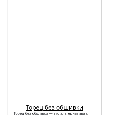
Торец без обшивки
Торец без обшивки — это альтернатива с