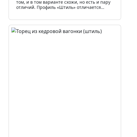
том, и в том варианте схожи, но есть и пару
отличий. Профиль «Штиль» отличается…