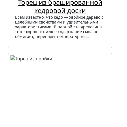
Торец из брашированной
кедровой доски
Всем известно, что кедр — хвойное дерево с
целебными свойствами и удивительными
характеристиками. В парной эта древесина
тоже хороша: низкое содержание смол не
обжигает, перепады температур не…