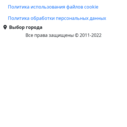
Подвал
Политика использования файлов cookie
Политика обработки персональных данных
Выбор города
Все права защищены © 2011-2022