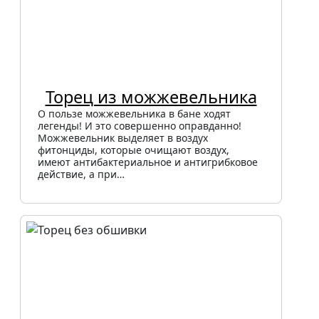
Торец из можжевельника
О пользе можжевельника в бане ходят
легенды! И это совершенно оправданно!
Можжевельник выделяет в воздух
фитонциды, которые очищают воздух,
имеют антибактериальное и антигрибковое
действие, а при…