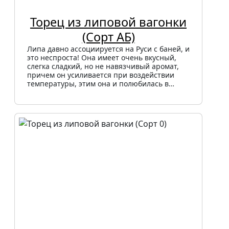
Торец из липовой вагонки
(Сорт АБ)
Липа давно ассоциируется на Руси с баней, и
это неспроста! Она имеет очень вкусный,
слегка сладкий, но не навязчивый аромат,
причем он усиливается при воздействии
температуры, этим она и полюбилась в…