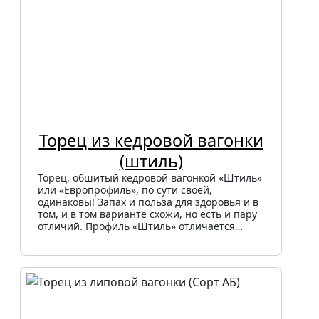
Торец из кедровой вагонки
(штиль)
Торец, обшитый кедровой вагонкой «Штиль»
или «Европрофиль», по сути своей,
одинаковы! Запах и польза для здоровья и в
том, и в том варианте схожи, но есть и пару
отличий. Профиль «Штиль» отличается…