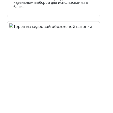
идеальным выбором для использования в
бане.…