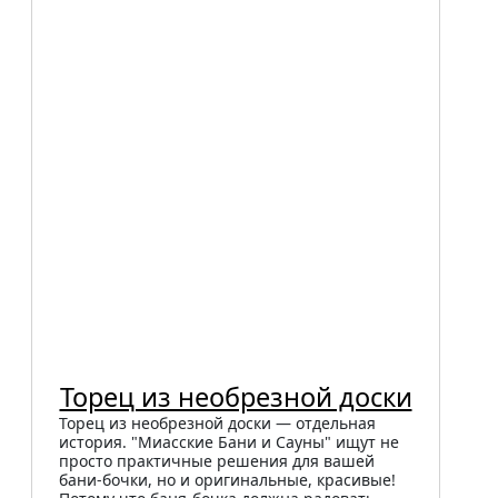
Торец из необрезной доски
Торец из необрезной доски — отдельная
история. "Миасские Бани и Сауны" ищут не
просто практичные решения для вашей
бани-бочки, но и оригинальные, красивые!