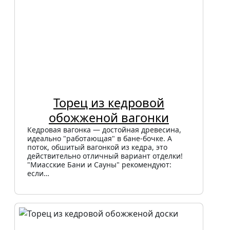
Торец из кедровой
обожженой вагонки
Кедровая вагонка — достойная древесина,
идеально "работающая" в бане-бочке. А
поток, обшитый вагонкой из кедра, это
действительно отличный вариант отделки!
"Миасские Бани и Сауны" рекомендуют:
если…