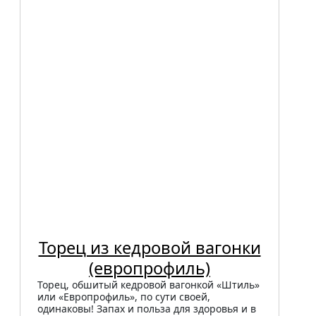
Торец из кедровой вагонки
(европрофиль)
Торец, обшитый кедровой вагонкой «Штиль»
или «Европрофиль», по сути своей,
одинаковы! Запах и польза для здоровья и в