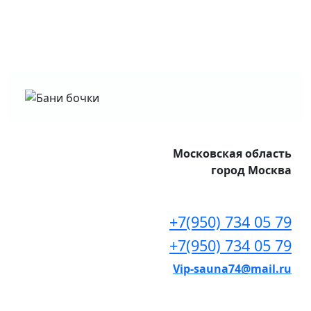
Московская область
город Москва
+7(950) 734 05 79
+7(950) 734 05 79
Vip-sauna74@mail.ru