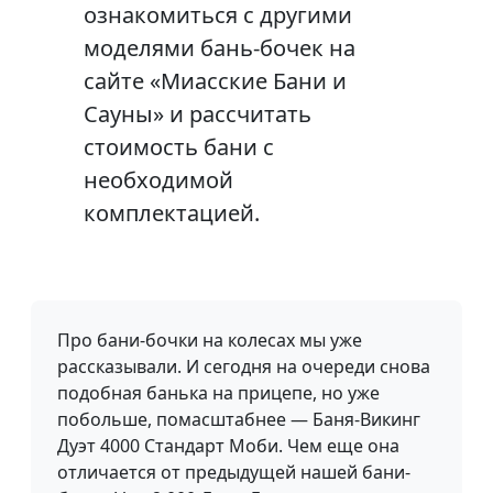
ознакомиться с другими
моделями бань-бочек на
сайте «Миасские Бани и
Сауны» и рассчитать
стоимость бани с
необходимой
комплектацией.
Про бани-бочки на колесах мы уже
рассказывали. И сегодня на очереди снова
подобная банька на прицепе, но уже
побольше, помасштабнее — Баня-Викинг
Дуэт 4000 Стандарт Моби. Чем еще она
отличается от предыдущей нашей бани-