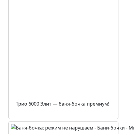
Трио 6000 Элит — баня-бочка премиум!