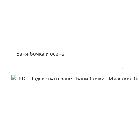
Баня-бочка и осень