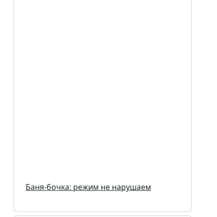
Баня-бочка: режим не нарушаем