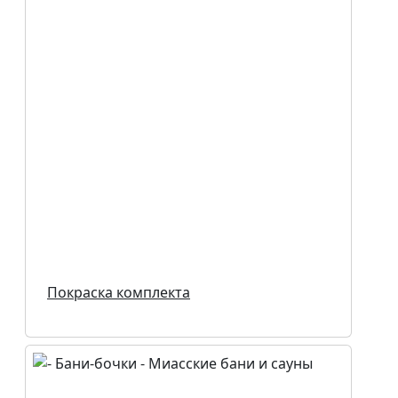
Покраска комплекта