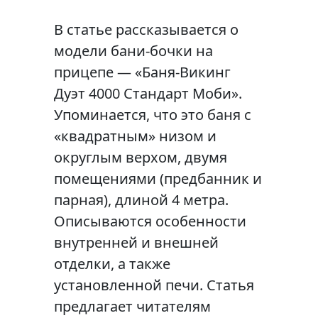
В статье рассказывается о
модели бани-бочки на
прицепе — «Баня-Викинг
Дуэт 4000 Стандарт Моби».
Упоминается, что это баня с
«квадратным» низом и
округлым верхом, двумя
помещениями (предбанник и
парная), длиной 4 метра.
Описываются особенности
внутренней и внешней
отделки, а также
установленной печи. Статья
предлагает читателям