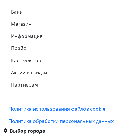
Самое важное
Бани
Магазин
Информация
Прайс
Калькулятор
Акции и скидки
Партнёрам
Подвал
Политика использования файлов cookie
Политика обработки персональных данных
Выбор города