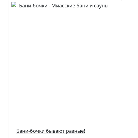
Бани-бочки бывают разные!