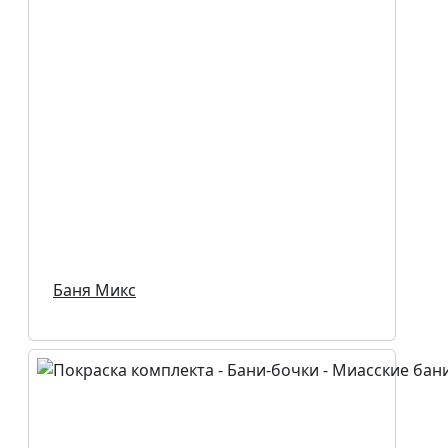
Баня Микс