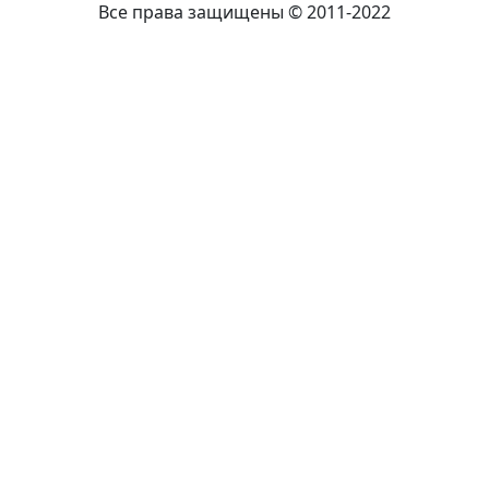
Все права защищены © 2011-2022