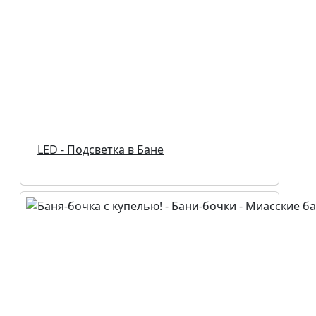
LED - Подсветка в Бане