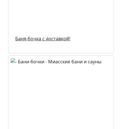
Баня-бочка с доставкой!