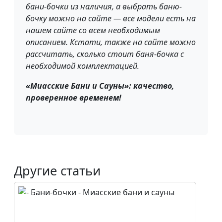
бани-бочки из наличия, а выбрать баню-
бочку можно на сайте — все модели есть на
нашем сайте со всем необходимым
описанием. Кстати, также на сайте можно
рассчитать, сколько стоит баня-бочка с
необходимой комплектацией.
«Миасские Бани и Сауны»: качество,
проверенное временем!
Другие статьи