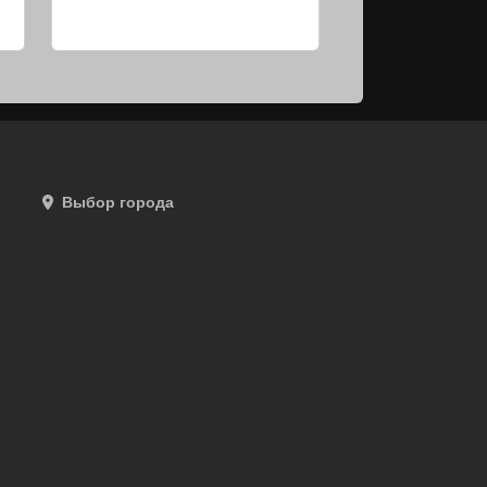
Выбор города