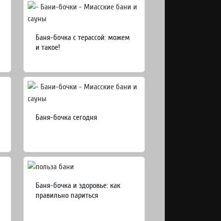
Баня-бочка с терассой: можем
и такое!
Баня-бочка сегодня
Баня-бочка и здоровье: как
правильно париться