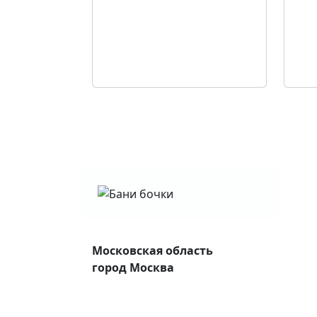
Московская область
город Москва