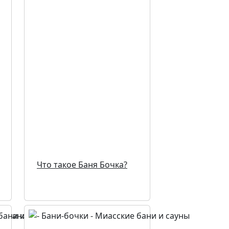
Что такое Баня Бочка?