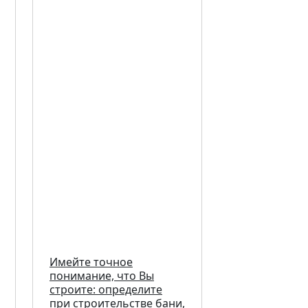
Имейте точное
понимание, что Вы
строите: определите
при строительстве бани,