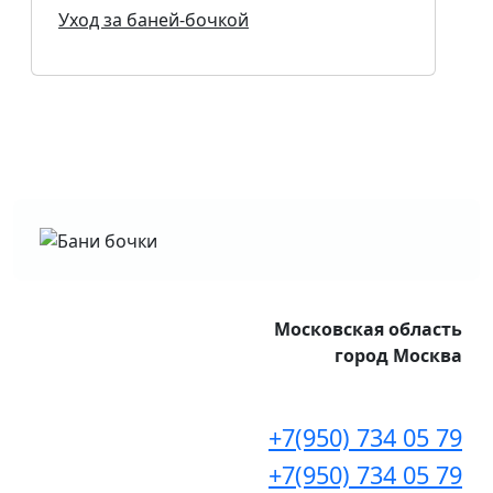
Уход за баней-бочкой
Московская область
город Москва
+7(950) 734 05 79
+7(950) 734 05 79