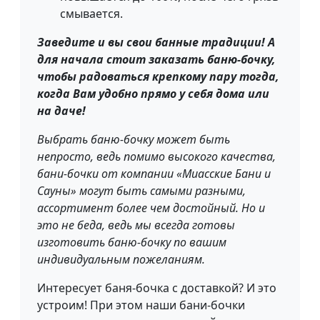
смывается.
Заведите и вы свои банные традиции! А
для начала стоит заказать баню-бочку,
чтобы радоваться крепкому пару тогда,
когда Вам удобно прямо у себя дома или
на даче!
Выбрать баню-бочку может быть
непросто, ведь помимо высокого качества,
бани-бочки от компании «Миасские Бани и
Сауны» могут быть самыми разными,
ассортимент более чем достойный. Но и
это не беда, ведь мы всегда готовы
изготовить баню-бочку по вашим
индивидуальным пожеланиям.
Интересует баня-бочка с доставкой? И это
устроим! При этом наши бани-бочки