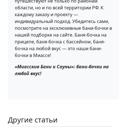
путешествуют не только по районам
области, но и по всей территории РФ. К
каждому заказу и проекту —
индивидуальный подход. Убедитесь сами,
посмотрите на эксклюзивные бани-бочки в
нашей подборке на сайте. Баня-бочка на
прицепе, баня-бочка с бассейном, баня-
бочка на любой вкус — это наши бани-
бочки в Миассе!
«Миасские Бани и Сауны»: бани-бочки на
любой вкус!
Другие статьи