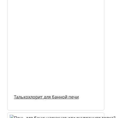
Талькохлорит для банной печи