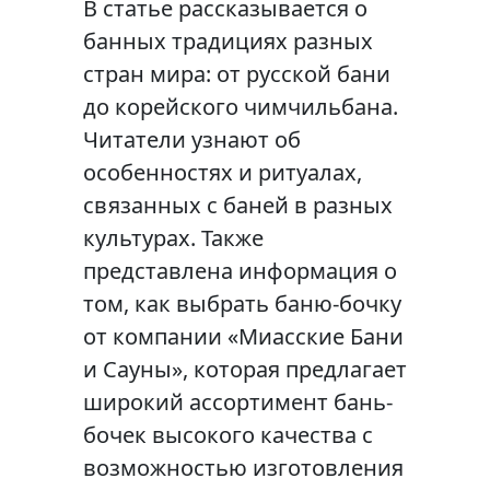
В статье рассказывается о
банных традициях разных
стран мира: от русской бани
до корейского чимчильбана.
Читатели узнают об
особенностях и ритуалах,
связанных с баней в разных
культурах. Также
представлена информация о
том, как выбрать баню-бочку
от компании «Миасские Бани
и Сауны», которая предлагает
широкий ассортимент бань-
бочек высокого качества с
возможностью изготовления