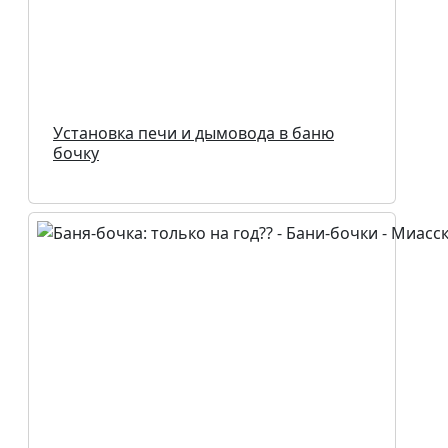
Установка печи и дымовода в баню
бочку