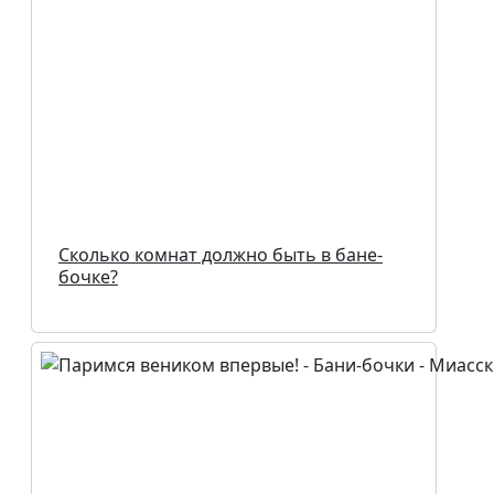
Сколько комнат должно быть в бане-
бочке?