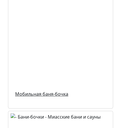
Мобильная баня-бочка