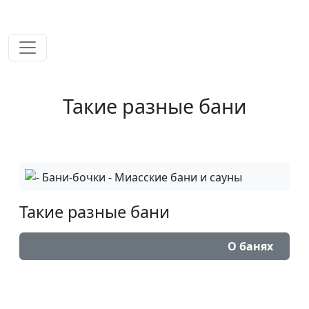
временем!
Такие разные бани
Такие разные бани
О банях