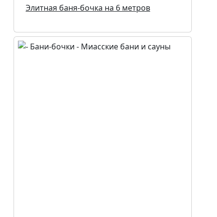
Элитная баня-бочка на 6 метров