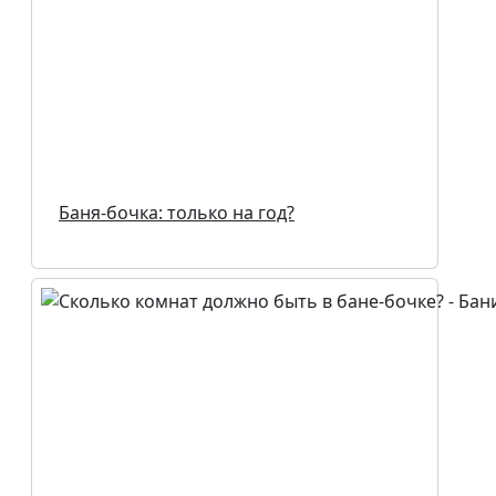
Баня-бочка: только на год?