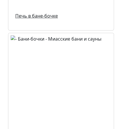
Печь в бане-бочке