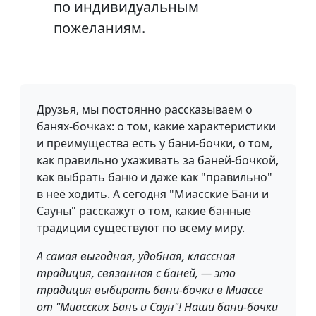
по индивидуальным
пожеланиям.
Друзья, мы постоянно рассказываем о
банях-бочках: о том, какие характеристики
и преимущества есть у бани-бочки, о том,
как правильно ухаживать за баней-бочкой,
как выбрать баню и даже как "правильно"
в неё ходить. А сегодня "Миасские Бани и
Сауны" расскажут о том, какие банные
традиции существуют по всему миру.
А самая выгодная, удобная, классная
традиция, связанная с баней, — это
традиция выбирать бани-бочки в Миассе
от "Миасских Бань и Саун"! Наши бани-бочки