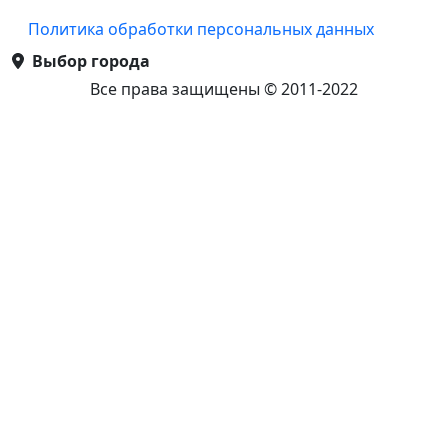
Политика обработки персональных данных
Выбор города
Все права защищены © 2011-2022