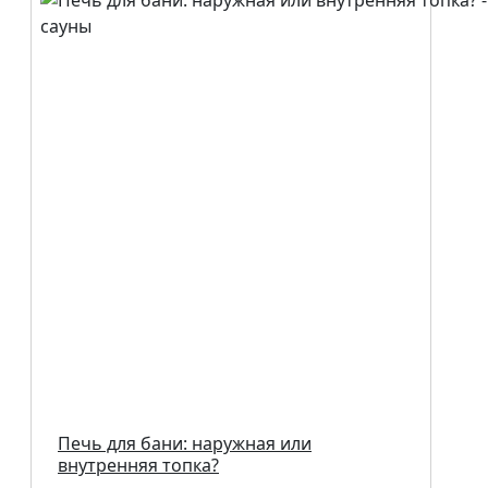
Печь для бани: наружная или
внутренняя топка?