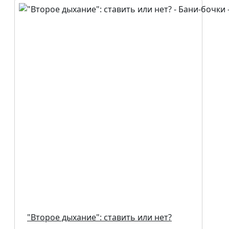
"Второе дыхание": ставить или нет?