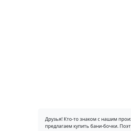
Друзья! Кто-то знаком с нашим прои
предлагаем купить бани-бочки. Поэ