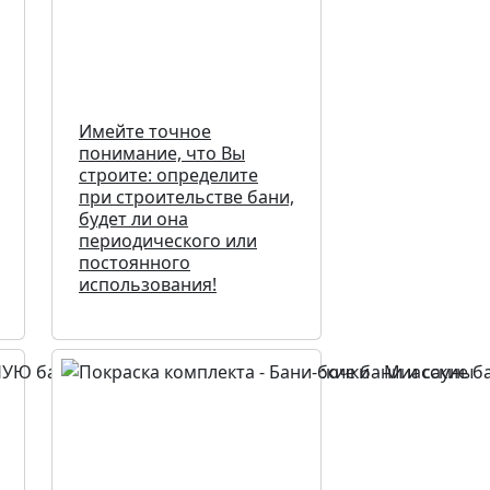
Имейте точное
понимание, что Вы
строите: определите
при строительстве бани,
будет ли она
периодического или
постоянного
использования!