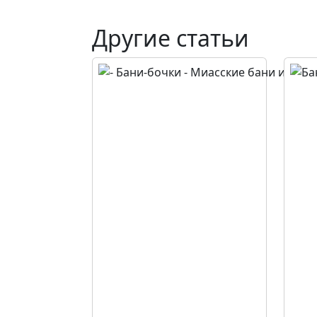
Другие статьи