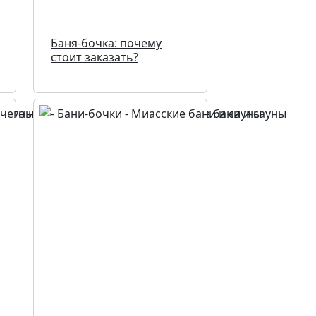
Баня-бочка: почему
стоит заказать?