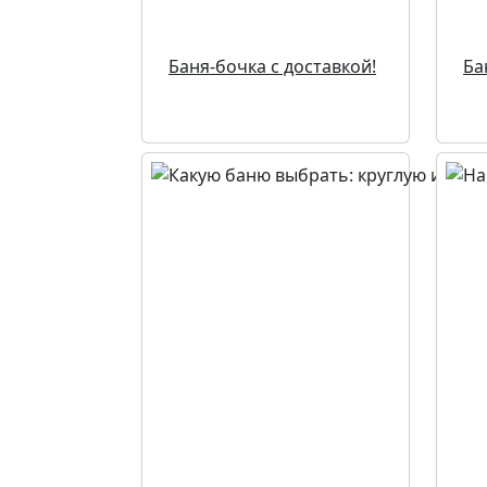
Баня-бочка с доставкой!
Ба