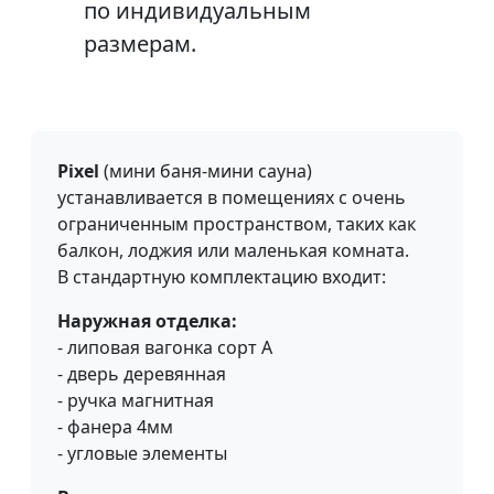
по индивидуальным
размерам.
Pixel
(мини баня-мини сауна)
устанавливается в помещениях с очень
ограниченным пространством, таких как
балкон, лоджия или маленькая комната.
В стандартную комплектацию входит:
Наружная отделка:
- липовая вагонка сорт А
- дверь деревянная
- ручка магнитная
- фанера 4мм
- угловые элементы