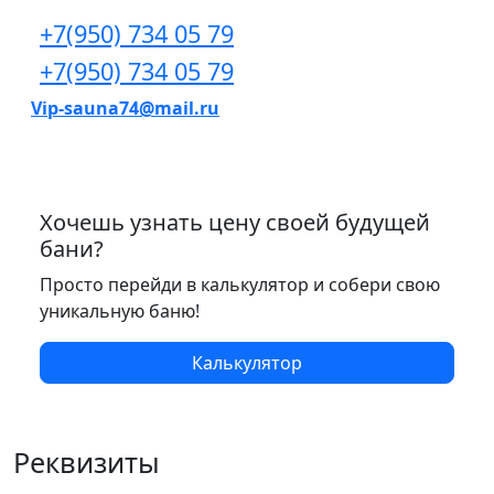
+7(950) 734 05 79
+7(950) 734 05 79
Vip-sauna74@mail.ru
Хочешь узнать цену своей будущей
бани?
Просто перейди в калькулятор и собери свою
уникальную баню!
Калькулятор
Реквизиты