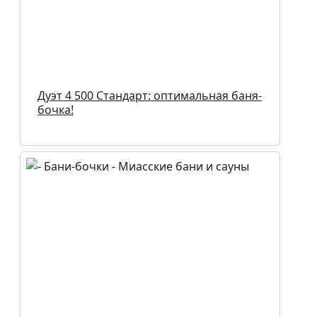
Дуэт 4 500 Стандарт: оптимальная баня-
бочка!