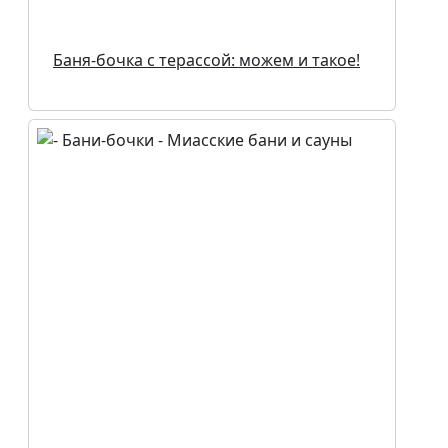
Баня-бочка с терассой: можем и такое!