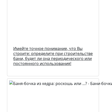
Имейте точное понимание, что Вы
строите: определите при строительстве
бани, будет ли она периодического или
постоянного использования!