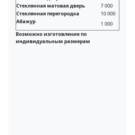
Стеклянная матовая дверь
7 000
Стеклянная перегородка
10 000
Абажур
1 000
Возможно изготовление по
индивидуальным размерам