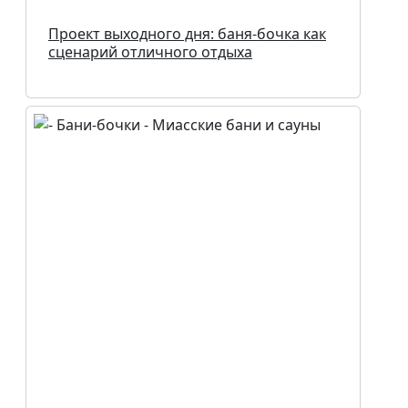
Проект выходного дня: баня-бочка как
сценарий отличного отдыха