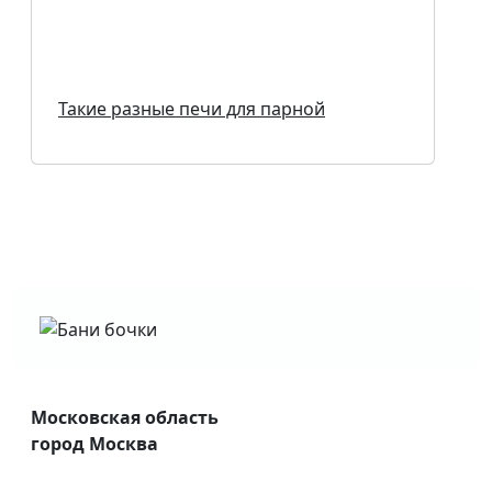
Такие разные печи для парной
Московская область
город Москва