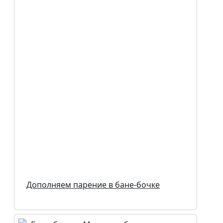
Дополняем парение в бане-бочке