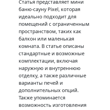
Статья представляет мини
баню-сауну Pixel, которая
идеально подходит для
помещений с ограниченным
пространством, таких как
балкон или маленькая
комната. В статье описаны
стандартные и возможные
комплектации, включая
наружную и внутреннюю
отделку, а также различные
варианты печей и
дополнительных опций.
Также упоминается
возможность изготовления