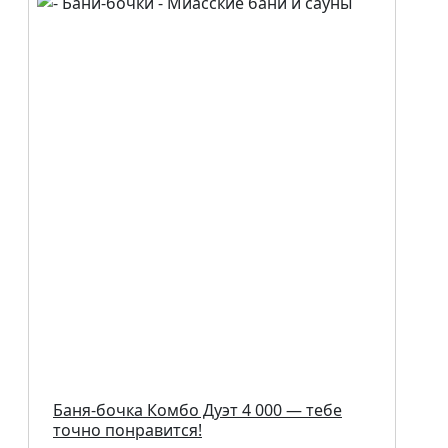
Баня-бочка Комбо Дуэт 4 000 — тебе
точно понравится!