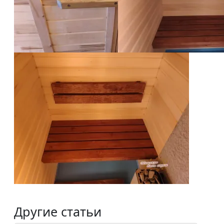
Другие статьи