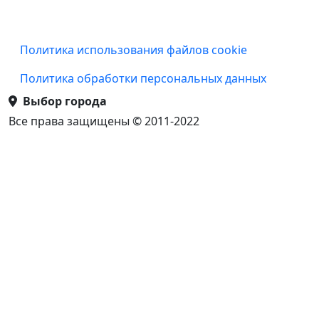
Подвал
Политика использования файлов cookie
Политика обработки персональных данных
Выбор города
Все права защищены © 2011-2022