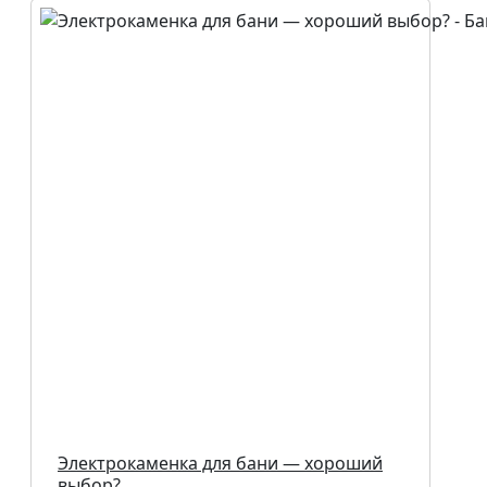
Электрокаменка для бани — хороший
выбор?