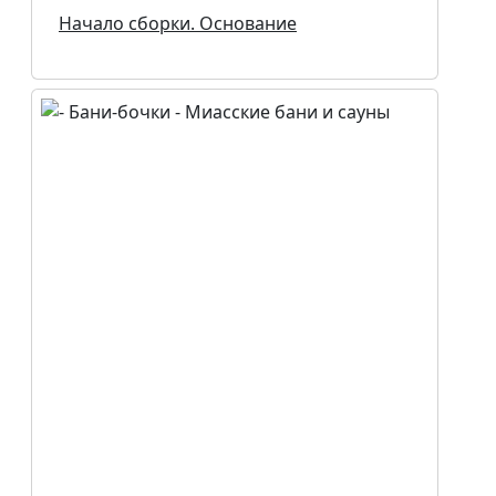
Начало сборки. Основание