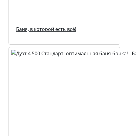
Баня, в которой есть всё!