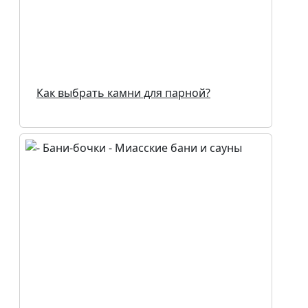
Как выбрать камни для парной?