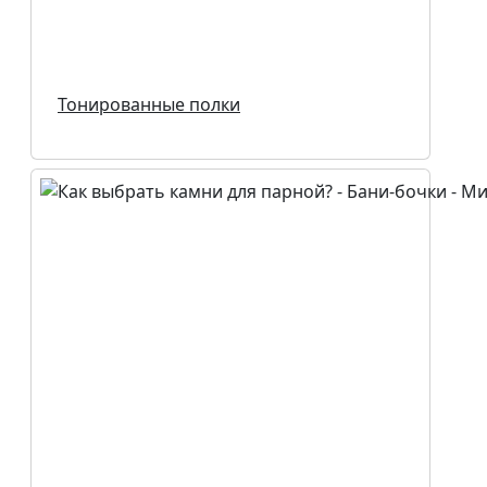
Тонированные полки