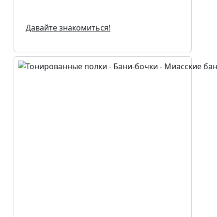
Давайте знакомиться!