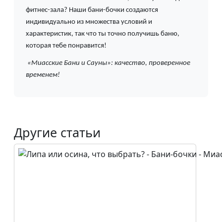
фитнес-зала? Наши бани-бочки создаются
индивидуально из множества условий и
характеристик, так что ты точно получишь баню,
которая тебе понравится!
«Миасские Бани и Сауны»: качество, проверенное
временем!
Другие статьи