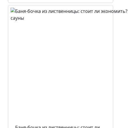
Баня-бочка из лиственницы: стоит ли