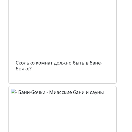
Сколько комнат должно быть в бане-
бочке?