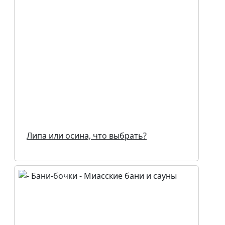
Липа или осина, что выбрать?