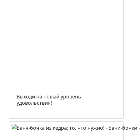
Выходи на новый уровень
удовольствия!