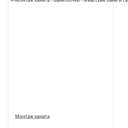
Монтаж каната