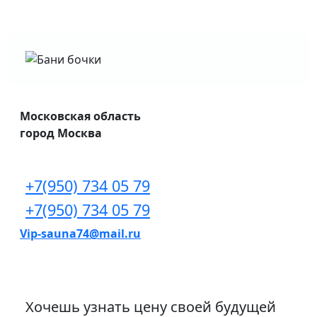
Московская область
город Москва
+7(950) 734 05 79
+7(950) 734 05 79
Vip-sauna74@mail.ru
Хочешь узнать цену своей будущей