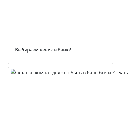
Выбираем веник в баню!