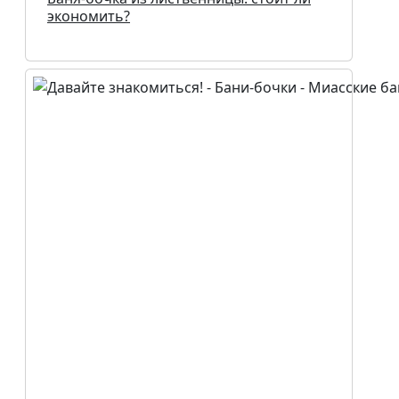
экономить?