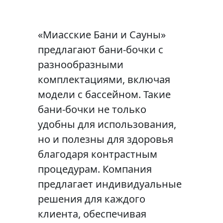
«Миасские Бани и Сауны»
предлагают бани-бочки с
разнообразными
комплектациями, включая
модели с бассейном. Такие
бани-бочки не только
удобны для использования,
но и полезны для здоровья
благодаря контрастным
процедурам. Компания
предлагает индивидуальные
решения для каждого
клиента, обеспечивая