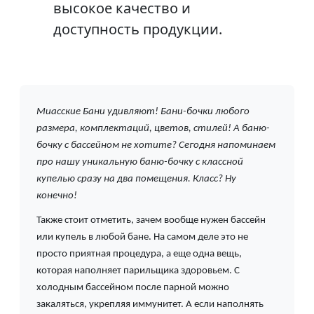
высокое качество и
доступность продукции.
Миасские Бани удивляют! Бани-бочки любого
размера, комплектаций, цветов, стилей! А баню-
бочку с бассейном не хотите? Сегодня напоминаем
про нашу уникальную баню-бочку с классной
купелью сразу на два помещения. Класс? Ну
конечно!
Также стоит отметить, зачем вообще нужен бассейн
или купель в любой бане. На самом деле это не
просто приятная процедура, а еще одна вещь,
которая наполняет парильщика здоровьем. С
холодным бассейном после парной можно
закаляться, укрепляя иммунитет. А если наполнять