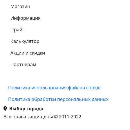
Магазин
Информация
Прайс
Калькулятор
Акции и скидки
Партнёрам
Подвал
Политика использования файлов cookie
Политика обработки персональных данных
Выбор города
Все права защищены © 2011-2022