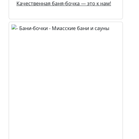
Качественная баня-бочка — это к нам!