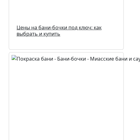
Цены на бани-бочки под ключ: как
выбрать и купить