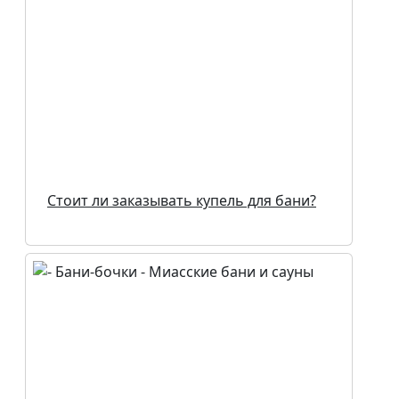
Стоит ли заказывать купель для бани?