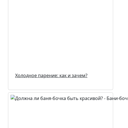
Холодное парение: как и зачем?