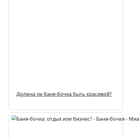
Должна ли баня-бочка быть красивой?