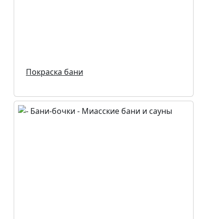
Покраска бани