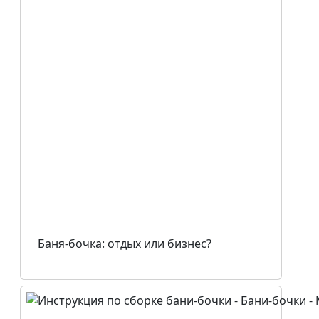
Баня-бочка: отдых или бизнес?