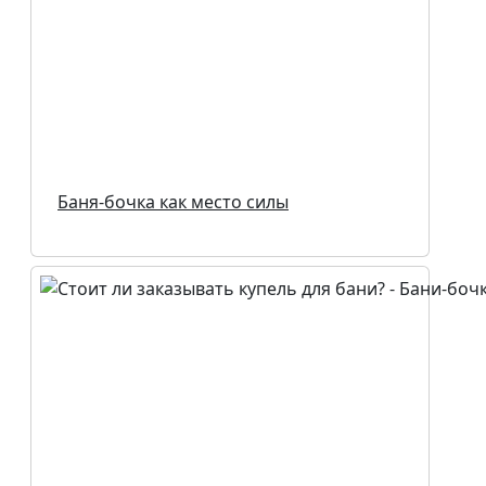
Баня-бочка как место силы