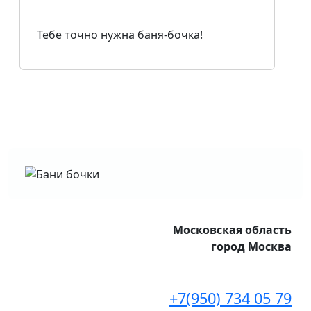
Тебе точно нужна баня-бочка!
Московская область
город Москва
+7(950) 734 05 79