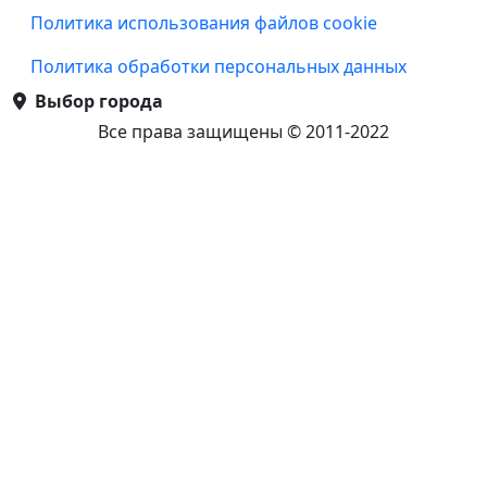
Подвал
Политика использования файлов cookie
Политика обработки персональных данных
Выбор города
Все права защищены © 2011-2022