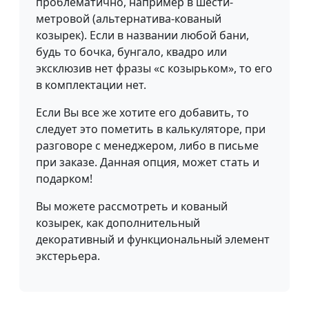
проблематично, например в шести-
метровой (альтернатива-кованый
козырек). Если в названии любой бани,
будь то бочка, бунгало, квадро или
эксклюзив нет фразы «с козырьком», то его
в комплектации нет.
Если Вы все же хотите его добавить, то
следует это пометить в калькуляторе, при
разговоре с менеджером, либо в письме
при заказе. Данная опция, может стать и
подарком!
Вы можете рассмотреть и кованый
козырек, как дополнительный
декоративный и функциональный элемент
экстерьера.