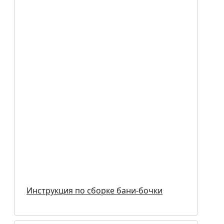
Инструкция по сборке бани-бочки