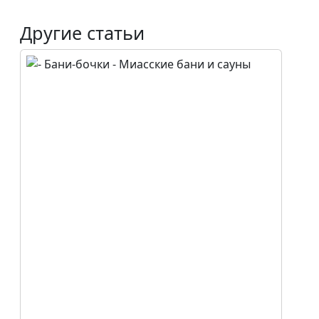
Другие статьи