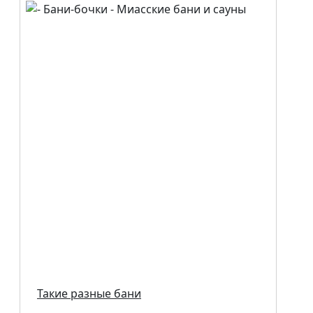
Такие разные бани