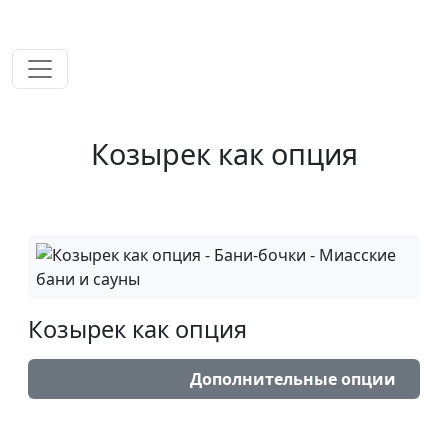
временем!
Козырек как опция
Козырек как опция
Дополнительные опции