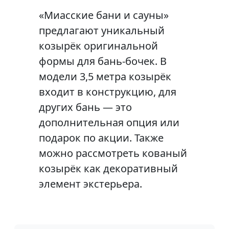
«Миасские бани и сауны»
предлагают уникальный
козырёк оригинальной
формы для бань-бочек. В
модели 3,5 метра козырёк
входит в конструкцию, для
других бань — это
дополнительная опция или
подарок по акции. Также
можно рассмотреть кованый
козырёк как декоративный
элемент экстерьера.