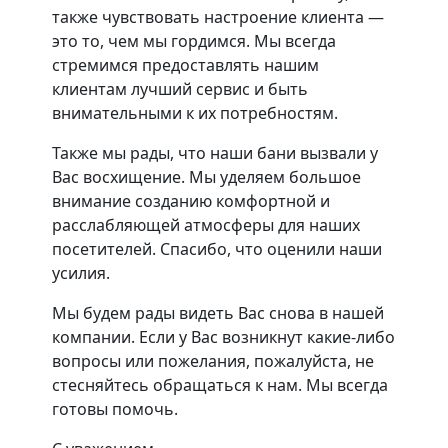
также чувствовать настроение клиента —
это то, чем мы гордимся. Мы всегда
стремимся предоставлять нашим
клиентам лучший сервис и быть
внимательными к их потребностям.
Также мы рады, что наши бани вызвали у
Вас восхищение. Мы уделяем большое
внимание созданию комфортной и
расслабляющей атмосферы для наших
посетителей. Спасибо, что оценили наши
усилия.
Мы будем рады видеть Вас снова в нашей
компании. Если у Вас возникнут какие-либо
вопросы или пожелания, пожалуйста, не
стесняйтесь обращаться к нам. Мы всегда
готовы помочь.