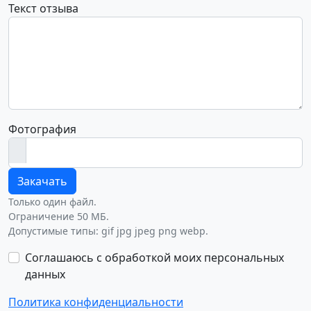
Текст отзыва
Фотография
Закачать
Только один файл.
Ограничение 50 МБ.
Допустимые типы: gif jpg jpeg png webp.
Соглашаюсь с обработкой моих персональных
данных
Политика конфиденциальности