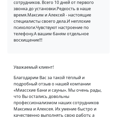
сотрудников. Всего 10 дней от первого
звонка до установки.Редкость в наше
время.Максим и Алексей - настоящие
специалисты своего дела.И неплохие
психологи.Чувствуют настроение по
телефону.А вашим баням отдельное
восхищение!!!
Уважаемый клиент!
Благодарим Вас за такой тёплый и
подробный отзыв о нашей компании
«Миасские бани и сауны». Мы очень рады,
что Вы остались довольны
профессионализмом наших сотрудников
Максима и Алексея. Их умение быстро и
качественно выполнять свою работу, а