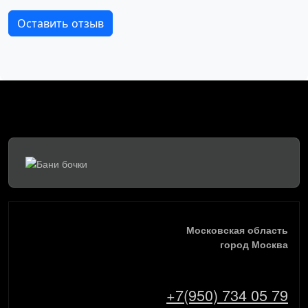
Оставить отзыв
Московская область
город Москва
+7(950) 734 05 79