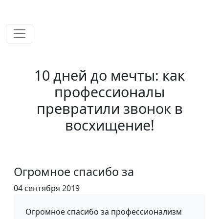
временем!
10 дней до мечты: как
профессионалы
превратили звонок в
восхищение!
Огромное спасибо за
04 сентября 2019
Огромное спасибо за профессионализм