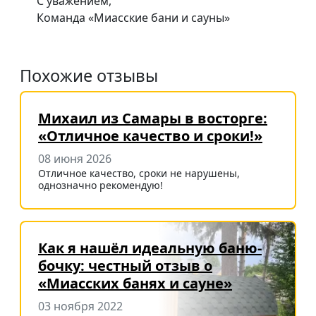
С уважением,
Команда «Миасские бани и сауны»
Похожие отзывы
Михаил из Самары в восторге:
«Отличное качество и сроки!»
08 июня 2026
Отличное качество, сроки не нарушены,
однозначно рекомендую!
Как я нашёл идеальную баню-
бочку: честный отзыв о
«Миасских банях и сауне»
03 ноября 2022