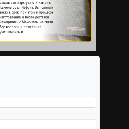
Заказывал парстудию и камень.
Камень брал Нефрит. Выполнили
заказ в срок, при этом в процессе
изготовления и после доставки
находились с Максимом на связи.
Все вопросы и пожелания
учитывались и…