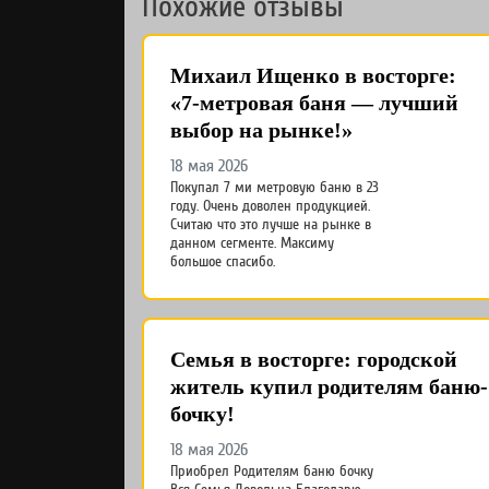
Похожие отзывы
Михаил Ищенко в восторге:
«7-метровая баня — лучший
выбор на рынке!»
18 мая 2026
Покупал 7 ми метровую баню в 23
году. Очень доволен продукцией.
Считаю что это лучше на рынке в
данном сегменте. Максиму
большое спасибо.
Семья в восторге: городской
житель купил родителям баню-
бочку!
18 мая 2026
Приобрел Родителям баню бочку