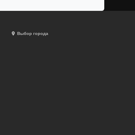
Выбор города