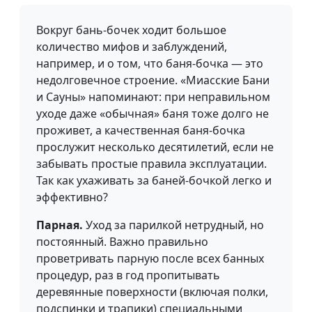
Вокруг бань-бочек ходит большое
количество мифов и заблуждений,
например, и о том, что баня-бочка — это
недолговечное строение. «Миасские Бани
и Сауны» напоминают: при неправильном
уходе даже «обычная» баня тоже долго не
проживет, а качественная баня-бочка
прослужит несколько десятилетий, если не
забывать простые правила эксплуатации.
Так как ухаживать за баней-бочкой легко и
эффективно?
Парная.
Уход за парилкой нетрудный, но
постоянный. Важно правильно
проветривать парную после всех банных
процедур, раз в год пропитывать
деревянные поверхности (включая полки,
подспинки и трапики) специальными