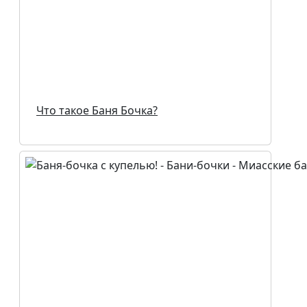
Что такое Баня Бочка?