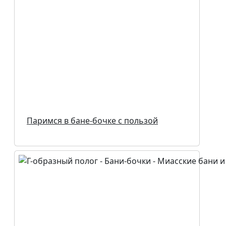
Паримся в бане-бочке с пользой