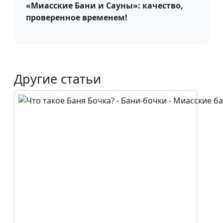
«Миасские Бани и Сауны»: качество,
проверенное временем!
Другие статьи