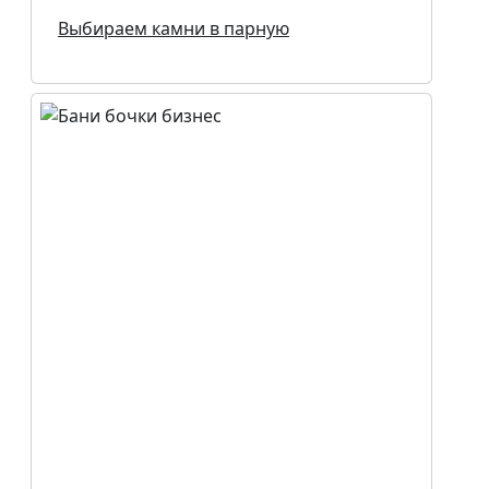
Выбираем камни в парную