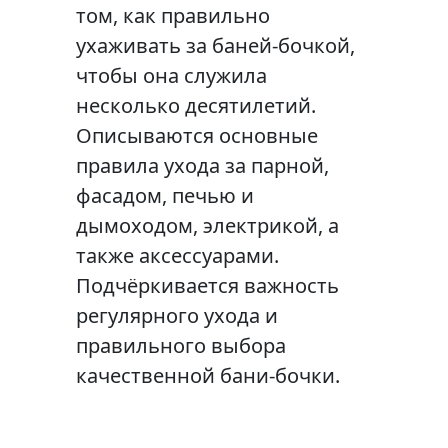
том, как правильно
ухаживать за баней-бочкой,
чтобы она служила
несколько десятилетий.
Описываются основные
правила ухода за парной,
фасадом, печью и
дымоходом, электрикой, а
также аксессуарами.
Подчёркивается важность
регулярного ухода и
правильного выбора
качественной бани-бочки.