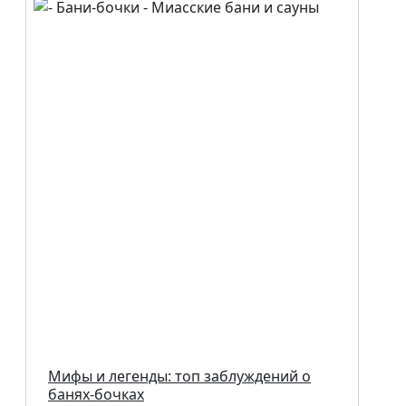
Мифы и легенды: топ заблуждений о
банях-бочках