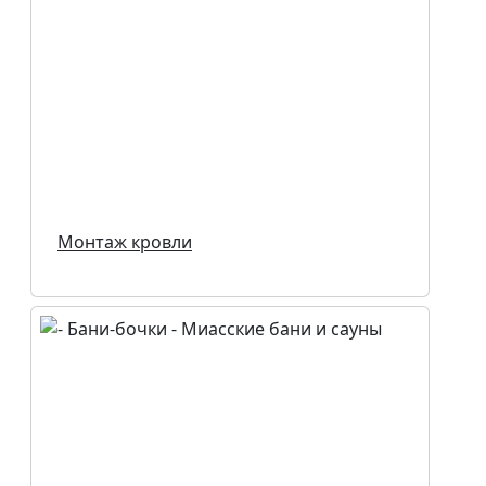
Монтаж кровли