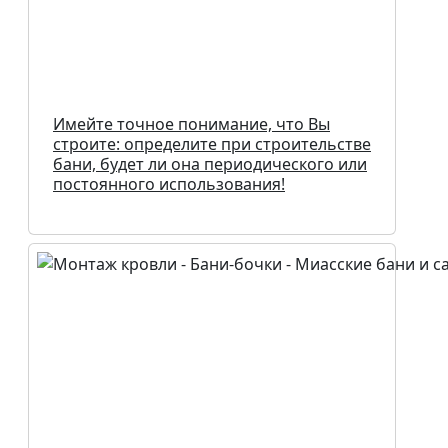
Имейте точное понимание, что Вы
строите: определите при строительстве
бани, будет ли она периодического или
постоянного использования!