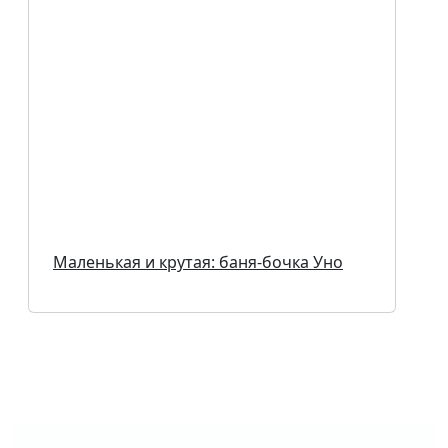
Маленькая и крутая: баня-бочка Уно