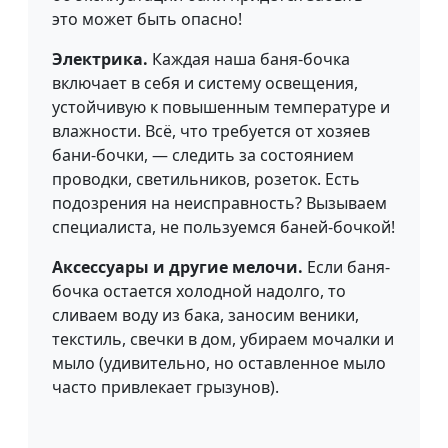
это может быть опасно!
Электрика.
Каждая наша баня-бочка
включает в себя и систему освещения,
устойчивую к повышенным температуре и
влажности. Всё, что требуется от хозяев
бани-бочки, — следить за состоянием
проводки, светильников, розеток. Есть
подозрения на неисправность? Вызываем
специалиста, не пользуемся баней-бочкой!
Аксессуары и другие мелочи.
Если баня-
бочка остается холодной надолго, то
сливаем воду из бака, заносим веники,
текстиль, свечки в дом, убираем мочалки и
мыло (удивительно, но оставленное мыло
часто привлекает грызунов).