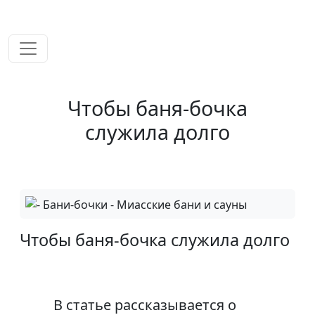
временем!
Чтобы баня-бочка
служила долго
Чтобы баня-бочка служила долго
В статье рассказывается о