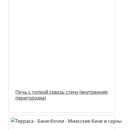
Печь с топкой сквозь стену (внутренняя
перегородка)