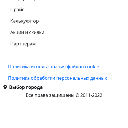
Прайс
Калькулятор
Акции и скидки
Партнёрам
Подвал
Политика использования файлов cookie
Политика обработки персональных данных
Выбор города
Все права защищены © 2011-2022