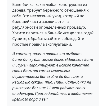
Баня-бочка, как и любая конструкция из
дерева, требует бережного отношения к
себе. Это несложный уход, который по
большей части заключается в
регулярности определенных процедур.
Хотите париться в бане-бочке долгие года?
Сушите, обрабатывайте и соблюдайте
простые правила эксплуатации.
И конечно, важно правильно выбрать
баню-бочку для своего дома. «Миасские Бани
и Сауны» гарантируют высокое качество
своих бань от самых маленьких
двухметровых банек Уно до больших в
несколько секций Трио. Наши бани-бочки на
рынке уже больше 11 лет радуют своих
владельцев. Присоединяйтесь к любителям
крепкого пара и вы!