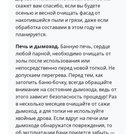
скажет вам спасибо, если вы будете
осенью и весной очищать фасад от
накопившейся пыли и грязи, даже если
обработка составами в этом году не
планируется.
Печь и дымоход.
Банную печь, сердце
любой парной, необходимо очищать от
золы после использования или
непосредственно перед новой топкой. Не
допускаем перегрева. Перед тем, как
затопить баню-бочку, всегда обращайте
внимание на состояние дымохода, ведь от
этого зависит безопасность процедур! Раз
в несколько месяцев очищайте от сажи
дымоход, а для топки не используйте
хвойные дрова. Если вдруг на печи или
дымоходе обнаружатся повреждения, то
об эксплуатации бани придется забыть —