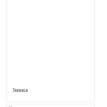
Терраса