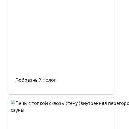
Г-образный полог