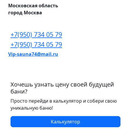
Московская область
город Москва
+7(950) 734 05 79
+7(950) 734 05 79
Vip-sauna74@mail.ru
Хочешь узнать цену своей будущей
бани?
Просто перейди в калькулятор и собери свою
уникальную баню!
Калькулятор