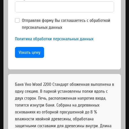
Отправляя форму Вы соглашаетесь с обработкой
персональных данных
Политика обработки персональных данных
Узнать цену
Баня Уно Wood 2200 Стандарт обоженная выполнена в
одну секцию. В парной установлены полки вдоль с
двух сторон. Печь, расположенная напротив входа,
топится изнутри бани. Собрана на деревянных
основаниях из отборной просушенной до 8 %
влажности хвойной древесины, обработана
защитными составами для древесины внутри. Длина