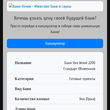
Хочешь узнать цену своей будущей бани?
Просто перейди в калькулятор и собери свою уникальную
баню!
Калькулятор
Название
Баня Уно Wood 2200
Стандарт Обоженная
Категория
Готовые проекты
Вид бани
Количество комнат
Уно (Одна)
Длина бани