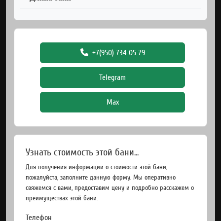
+7(950) 734 05 79
Telegram
Max
Узнать стоимость этой бани...
Для получения информации о стоимости этой бани,
пожалуйста, заполните данную форму. Мы оперативно
свяжемся с вами, предоставим цену и подробно расскажем о
преимуществах этой бани.
Телефон