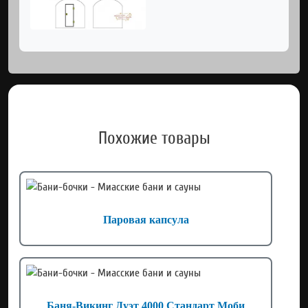
Похожие товары
Паровая капсула
Баня-Викинг Дуэт 4000 Стандарт Моби