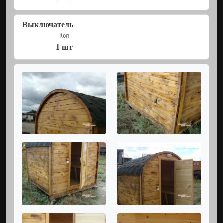
Выключатель
Кол
1 шт