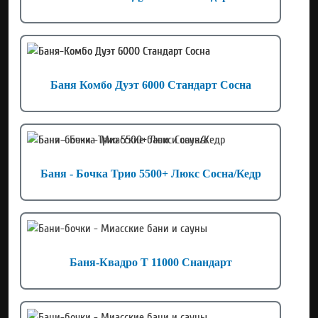
Баня Комбо Дуэт 6000 Стандарт Сосна
Баня - Бочка Трио 5500+ Люкс Сосна/Кедр
Баня-Квадро Т 11000 Снандарт