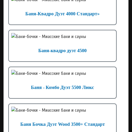
Баня-Квадро Дуэт 4000 Стандарт»
Баня-квадро дуэт 4500
Баня - Комбо Дуэт 5500 Люкс
Баня Бочка Дуэт Wood 3500+ Стандарт