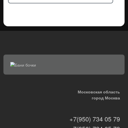
Московская область
город Москва
+7(950) 734 05 79