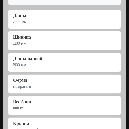
Длина
2000 мм
Ширина
2200 мм
Длина парной
1900 мм
Форма
квадратная
Вес бани
800 кг
Крыша