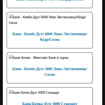
Баня - Комбо Дуэт 6000 Люкс Лиственница/
Кедр/Сосна
Баня - Комбо Дуэт 5000 Люкс Лиственница/
Сосна
Баня-Бочка Дуэт 3000 Стандарт