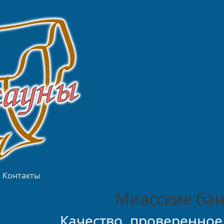
Контакты
Миасские бан
Качество, проверенное