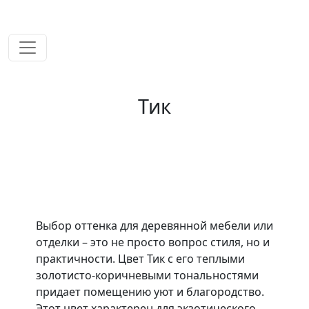
временем!
Тик
Выбор оттенка для деревянной мебели или
отделки – это не просто вопрос стиля, но и
практичности. Цвет Тик с его теплыми
золотисто-коричневыми тональностями
придает помещению уют и благородство.
Этот цвет характерен для экзотического