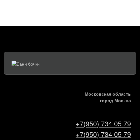
Московская область
город Москва
+7(950) 734 05 79
+7(950) 734 05 79