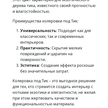
дерева тика, известного своей прочностью
и влагостойкостью.
Преимущества колеровки под Тик:
Универсальность
: Подходит как для
классических, так и современных
интерьеров.
Практичность
: Скрытие мелких
повреждений и царапин на
поверхности.
Эстетика
: Создание эффекта роскоши
без значительных затрат.
Колеровка под Тик – это выгодное решение
для тех, кто стремится создать интерьер с
нотками экзотики и элегантности, не желая
при этом жертвовать качеством и
функциональностью материала.