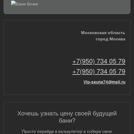
Московская область
город Москва
+7(950) 734 05 79
+7(950) 734 05 79
Vip-sauna74@mail.ru
Хочешь узнать цену своей будущей
бани?
Просто перейди в калькулятор и собери свою