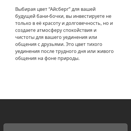
Выбирая цвет “Айсберг” для вашей
будущей бани-бочки, вы инвестируете не
только в её красоту и долговечность, но и
создаете атмосферу спокойствия и
чистоты для вашего уединения или
общения с друзьями. Это цвет тихого
уединения после трудного дня или живого
общения на фоне природы.