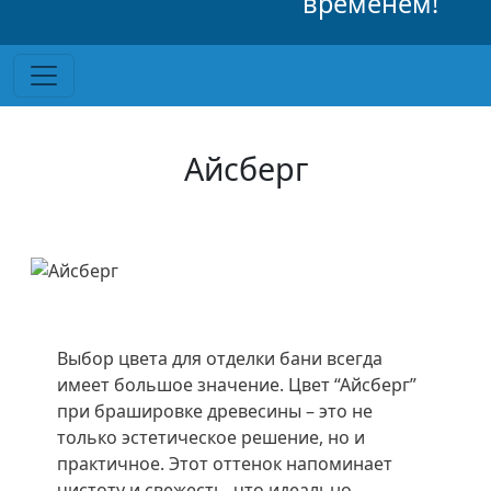
временем!
Айсберг
Выбор цвета для отделки бани всегда
имеет большое значение. Цвет “Айсберг”
при брашировке древесины – это не
только эстетическое решение, но и
практичное. Этот оттенок напоминает
чистоту и свежесть, что идеально