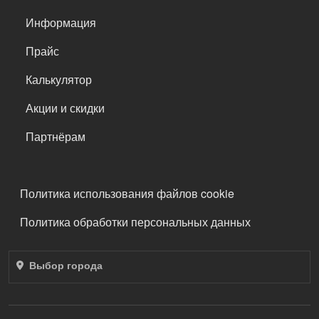
Информация
Прайс
Калькулятор
Акции и скидки
Партнёрам
ПОДВАЛ
Политика использования файлов cookie
Политика обработки персональных данных
Выбор города