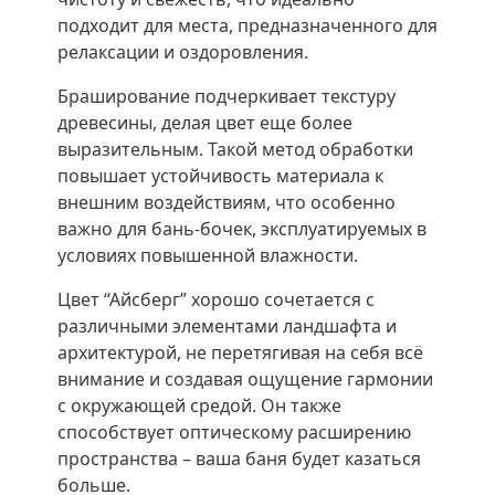
подходит для места, предназначенного для
релаксации и оздоровления.
Браширование подчеркивает текстуру
древесины, делая цвет еще более
выразительным. Такой метод обработки
повышает устойчивость материала к
внешним воздействиям, что особенно
важно для бань-бочек, эксплуатируемых в
условиях повышенной влажности.
Цвет “Айсберг” хорошо сочетается с
различными элементами ландшафта и
архитектурой, не перетягивая на себя всё
внимание и создавая ощущение гармонии
с окружающей средой. Он также
способствует оптическому расширению
пространства – ваша баня будет казаться
больше.