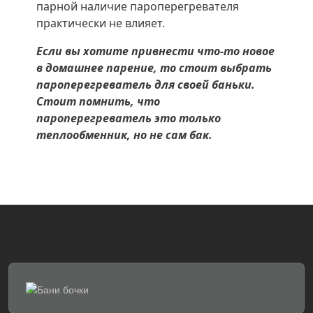
парной наличие пароперегревателя
практически не влияет.
Если вы хотите привнести что-то новое
в домашнее парение, то стоит выбрать
пароперегреватель для своей баньки.
Стоит помнить, что
пароперегреватель это только
теплообменник, но не сам бак.