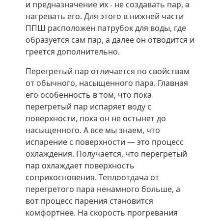
и предназначение их - не создавать пар, а
нагревать его. Для этого в нижней части
ППШ расположен патрубок для воды, где
образуется сам пар, а далее он отводится и
греется дополнительно.
Перегретый пар отличается по свойствам
от обычного, насыщенного пара. Главная
его особенность в том, что пока
перегретый пар испаряет воду с
поверхности, пока он не остынет до
насыщенного. А все мы знаем, что
испарение с поверхности — это процесс
охлаждения. Получается, что перегретый
пар охлаждает поверхность
соприкосновения. Теплоотдача от
перегретого пара ненамного больше, а
вот процесс парения становится
комфортнее. На скорость прогревания