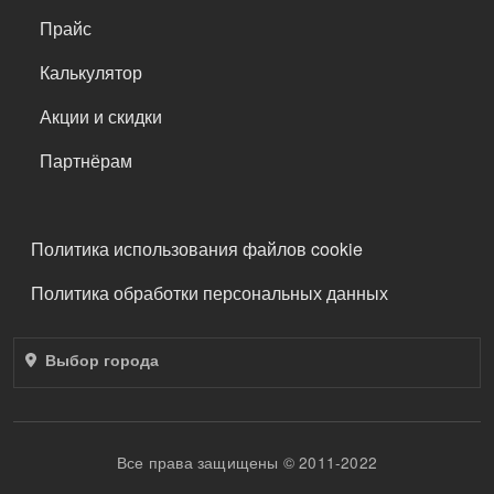
Прайс
Калькулятор
Акции и скидки
Партнёрам
ПОДВАЛ
Политика использования файлов cookie
Политика обработки персональных данных
Выбор города
Все права защищены © 2011-2022