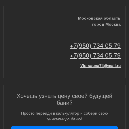
Московская область
город Москва
+7(950) 734 05 79
+7(950) 734 05 79
Vip-sauna74@mail.ru
Хочешь узнать цену своей будущей
бани?
Просто перейди в калькулятор и собери свою
уникальную баню!